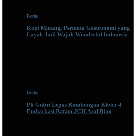
Berita
Kopi Minang, Permata Gastronomi yang
Layak Jadi Wajah Wonderful Indonesia
Berita
Plt Gubri Lepas Rombongan Kloter 4
Embarkasi Batam JCH Asal Riau