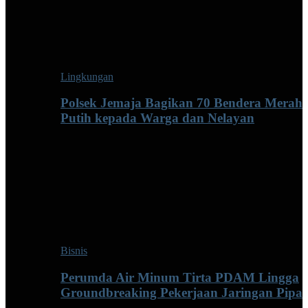
Lingkungan
Polsek Jemaja Bagikan 70 Bendera Merah
Putih kepada Warga dan Nelayan
Bisnis
Perumda Air Minum Tirta PDAM Lingga
Groundbreaking Pekerjaan Jaringan Pipa