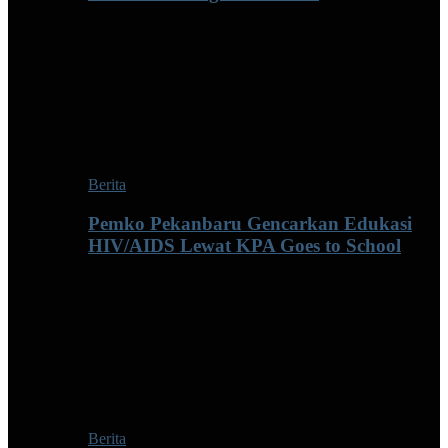
Berita
Pemko Pekanbaru Gencarkan Edukasi
HIV/AIDS Lewat KPA Goes to School
Berita