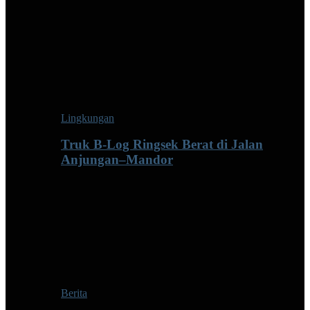
Lingkungan
Truk B-Log Ringsek Berat di Jalan
Anjungan–Mandor
Berita