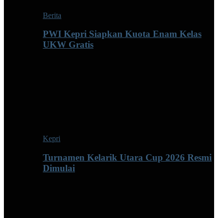
Berita
PWI Kepri Siapkan Kuota Enam Kelas
UKW Gratis
Kepri
Turnamen Kelarik Utara Cup 2026 Resmi
Dimulai