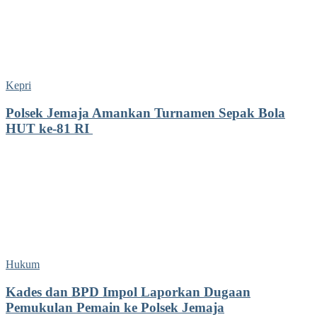
Kepri
Polsek Jemaja Amankan Turnamen Sepak Bola
HUT ke-81 RI ‎
Hukum
Kades dan BPD Impol Laporkan Dugaan
Pemukulan Pemain ke Polsek Jemaja