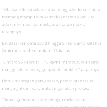
“Kita koordinasi selama dua minggu kedepan kalau
memang mampu kita kendalikan tentu akan kita
adakan kembali pembelajaran tatap muka,”
terangnya.
Berdasarkan data covid hingga 5 Februari diketahui
Omicron sudah sejumlah 175 kasus.
“Omicron 5 Februari 175 karna membutuhkan satu
minggu kita menunggu update terakhir,” paparnya.
Untuk mencegah penyebaran, pemerintah terus
mengingatkan masyarakat ingat akan prokes.
“Bapak gubernur setiap minggu melakukan