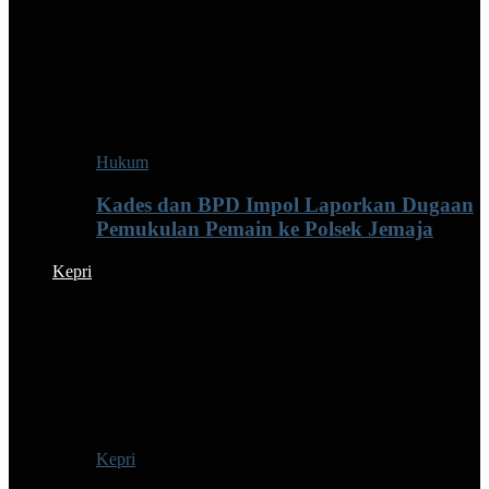
Hukum
Kades dan BPD Impol Laporkan Dugaan
Pemukulan Pemain ke Polsek Jemaja
Kepri
Kepri