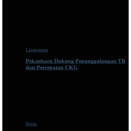
Lingkungan
Pekanbaru Dukung Penanggulangan TB
dan Percepatan CKG
Berita