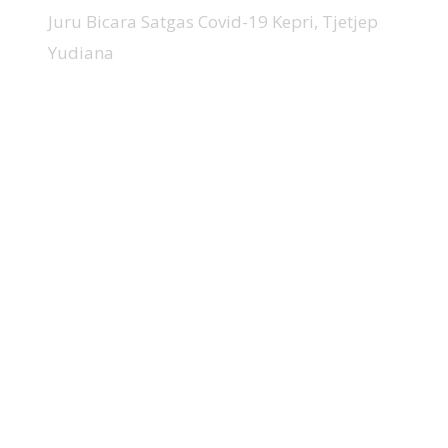
Juru Bicara Satgas Covid-19 Kepri, Tjetjep
Yudiana