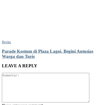
Berita
Parade Kostum di Plaza Lagoi, Begini Antusias
Warga dan Turis
LEAVE A REPLY