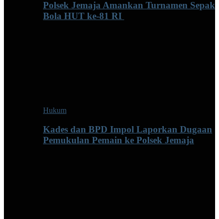
Polsek Jemaja Amankan Turnamen Sepak
Bola HUT ke-81 RI ‎
Hukum
Kades dan BPD Impol Laporkan Dugaan
Pemukulan Pemain ke Polsek Jemaja