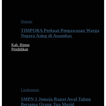
Hukum
TIMPORA Perkuat Pengawasan Warga
Negara Asing di Anambas ‎
Kab. Bintan
Pendidikan
Lingkungan
SMPN 1 Jemaja Rapat Awal Tahun
Bersama Orang Tua Murid ‎