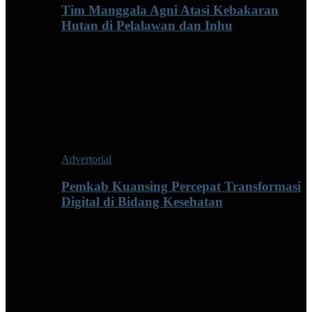
Tim Manggala Agni Atasi Kebakaran
Hutan di Pelalawan dan Inhu
Advertorial
Pemkab Kuansing Percepat Transformasi
Digital di Bidang Kesehatan