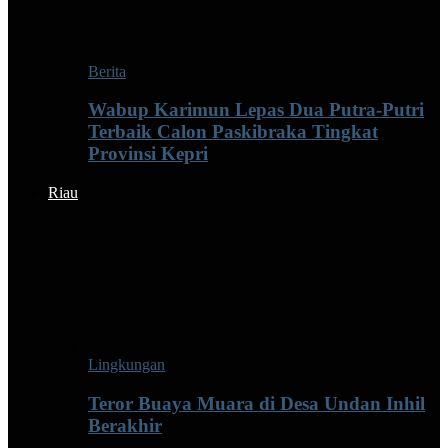
Berita
Wabup Karimun Lepas Dua Putra-Putri
Terbaik Calon Paskibraka Tingkat
Provinsi Kepri
Riau
Lingkungan
Teror Buaya Muara di Desa Undan Inhil
Berakhir