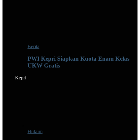
Berita
PWI Kepri Siapkan Kuota Enam Kelas
UKW Gratis
Kepri
Hukum