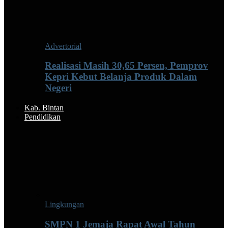
Advertorial
Realisasi Masih 30,65 Persen, Pemprov
Kepri Kebut Belanja Produk Dalam
Negeri
Kab. Bintan
Pendidikan
Lingkungan
SMPN 1 Jemaja Rapat Awal Tahun