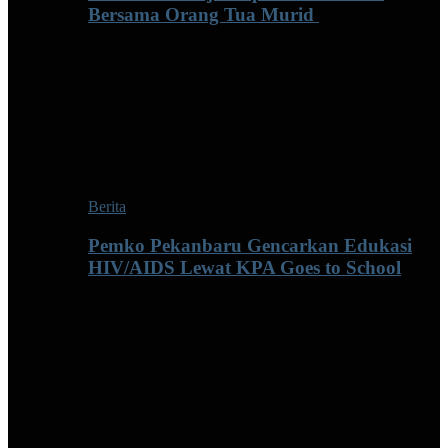
Bersama Orang Tua Murid ‎
Berita
Pemko Pekanbaru Gencarkan Edukasi
HIV/AIDS Lewat KPA Goes to School