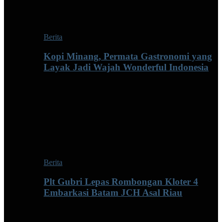
Berita
Kopi Minang, Permata Gastronomi yang
Layak Jadi Wajah Wonderful Indonesia
Berita
Plt Gubri Lepas Rombongan Kloter 4
Embarkasi Batam JCH Asal Riau