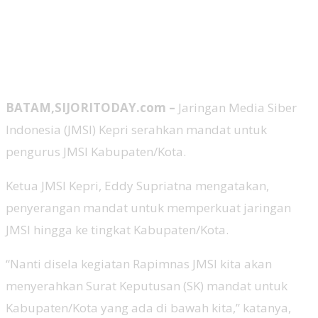
BATAM,SIJORITODAY.com –
Jaringan Media Siber
Indonesia (JMSI) Kepri serahkan mandat untuk
pengurus JMSI Kabupaten/Kota.
Ketua JMSI Kepri, Eddy Supriatna mengatakan,
penyerangan mandat untuk memperkuat jaringan
JMSI hingga ke tingkat Kabupaten/Kota.
“Nanti disela kegiatan Rapimnas JMSI kita akan
menyerahkan Surat Keputusan (SK) mandat untuk
Kabupaten/Kota yang ada di bawah kita,” katanya,