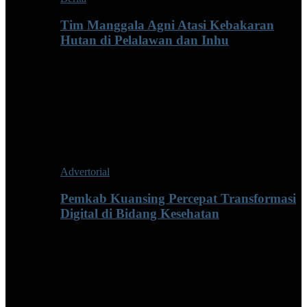
Tim Manggala Agni Atasi Kebakaran
Hutan di Pelalawan dan Inhu
Advertorial
Pemkab Kuansing Percepat Transformasi
Digital di Bidang Kesehatan