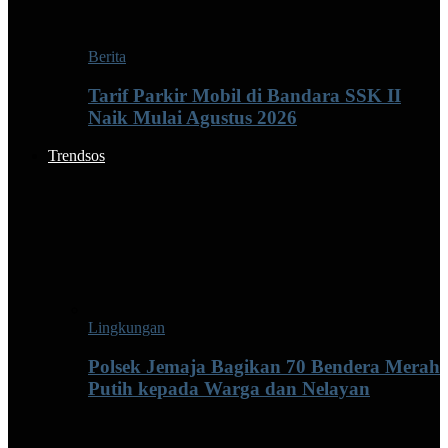
Berita
Tarif Parkir Mobil di Bandara SSK II
Naik Mulai Agustus 2026
Trendsos
Lingkungan
Polsek Jemaja Bagikan 70 Bendera Merah
Putih kepada Warga dan Nelayan