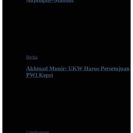
Berita
Akhmad Munir: UKW Harus Persetujuan
PWI Kepri
Lingkungan