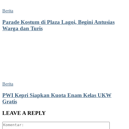
Berita
Parade Kostum di Plaza Lagoi, Begini Antusias
Warga dan Turis
Berita
PWI Kepri Siapkan Kuota Enam Kelas UKW
Gratis
LEAVE A REPLY