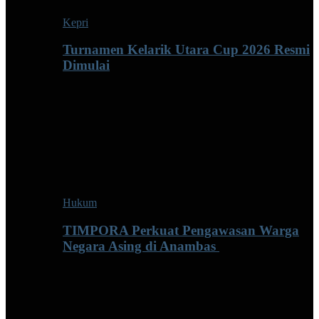
Kepri
Turnamen Kelarik Utara Cup 2026 Resmi
Dimulai
Hukum
TIMPORA Perkuat Pengawasan Warga
Negara Asing di Anambas ‎