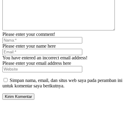
Please enter your comment!
Please enter your name here
You have entered an incorrect email address!
Please enter your email address here
Simpan nama, email, dan situs web saya pada peramban ini
untuk komentar saya berikutnya.