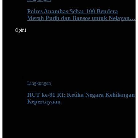
Polres Anambas Sebar 100 Bendera
Merah Putih dan Bansos untuk Nelayan…
Opini
Lingkungan
HUT ke-81 RI: Ketika Negara Kehilangan
Kepercayaan