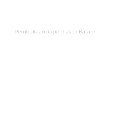
Pembukaan Rapimnas di Batam