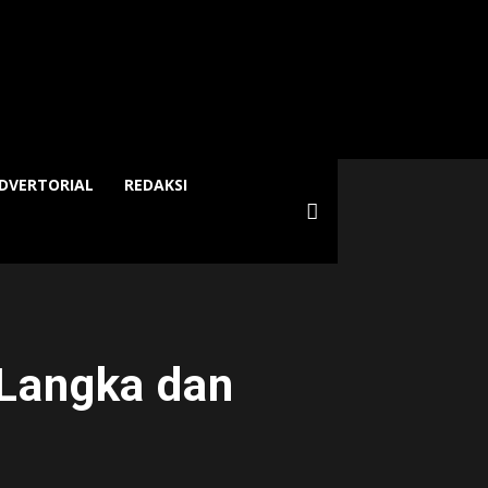
DVERTORIAL
REDAKSI
 Langka dan