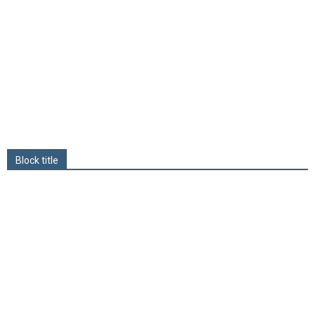
Block title