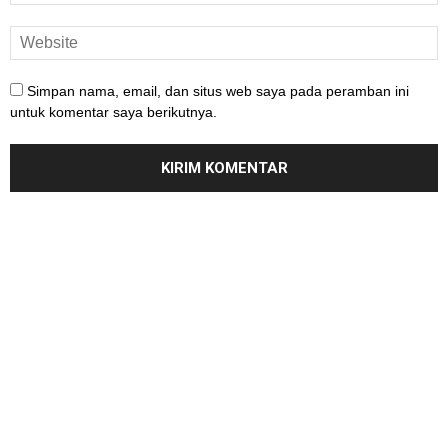
Simpan nama, email, dan situs web saya pada peramban ini
untuk komentar saya berikutnya.