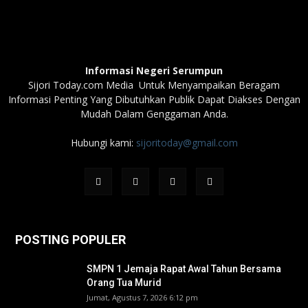
Informasi Negeri Serumpun
Sijori Today.com Media Untuk Menyampaikan Beragam
Informasi Penting Yang Dibutuhkan Publik Dapat Diakses Dengan
Mudah Dalam Genggaman Anda.
Hubungi kami:
sijoritoday@gmail.com
POSTING POPULER
SMPN 1 Jemaja Rapat Awal Tahun Bersama
Orang Tua Murid ‎
Jumat, Agustus 7, 2026 6:12 pm