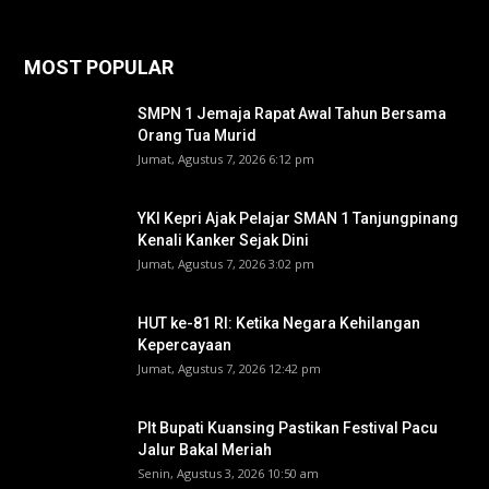
MOST POPULAR
SMPN 1 Jemaja Rapat Awal Tahun Bersama
Orang Tua Murid ‎
Jumat, Agustus 7, 2026 6:12 pm
YKI Kepri Ajak Pelajar SMAN 1 Tanjungpinang
Kenali Kanker Sejak Dini
Jumat, Agustus 7, 2026 3:02 pm
HUT ke-81 RI: Ketika Negara Kehilangan
Kepercayaan
Jumat, Agustus 7, 2026 12:42 pm
Plt Bupati Kuansing Pastikan Festival Pacu
Jalur Bakal Meriah
Senin, Agustus 3, 2026 10:50 am