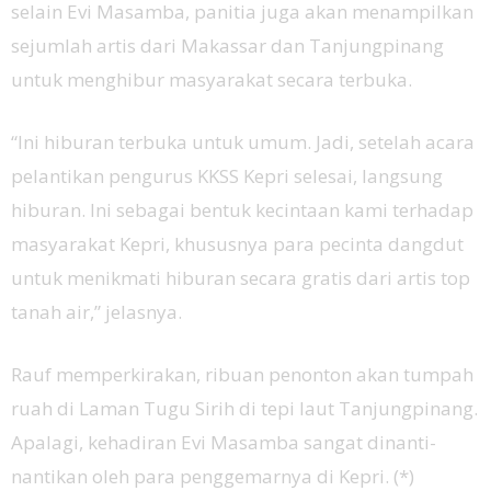
selain Evi Masamba, panitia juga akan menampilkan
sejumlah artis dari Makassar dan Tanjungpinang
untuk menghibur masyarakat secara terbuka.
“Ini hiburan terbuka untuk umum. Jadi, setelah acara
pelantikan pengurus KKSS Kepri selesai, langsung
hiburan. Ini sebagai bentuk kecintaan kami terhadap
masyarakat Kepri, khususnya para pecinta dangdut
untuk menikmati hiburan secara gratis dari artis top
tanah air,” jelasnya.
Rauf memperkirakan, ribuan penonton akan tumpah
ruah di Laman Tugu Sirih di tepi laut Tanjungpinang.
Apalagi, kehadiran Evi Masamba sangat dinanti-
nantikan oleh para penggemarnya di Kepri. (*)