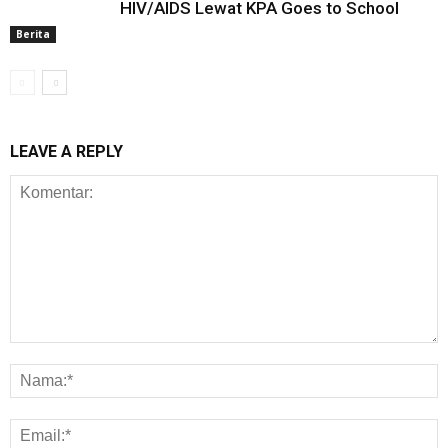
HIV/AIDS Lewat KPA Goes to School
Berita
LEAVE A REPLY