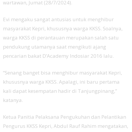
wartawan, Jumat (28/7/2024).
Evi mengaku sangat antusias untuk menghibur
masyarakat Kepri, khususnya warga KKSS. Soalnya,
warga KKSS di perantauan merupakan salah satu
pendukung utamanya saat mengikuti ajang
pencarian bakat D’Academy Indosiar 2016 lalu.
“Senang banget bisa menghibur masyarakat Kepri,
khususnya warga KKSS. Apalagi, ini baru pertama
kali dapat kesempatan hadir di Tanjungpinang,”
katanya.
Ketua Panitia Pelaksana Pengukuhan dan Pelantikan
Pengurus KKSS Kepri, Abdul Rauf Rahim mengatakan,