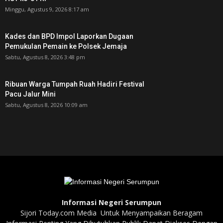
Minggu, Agustus 9, 2026 8:17 am
Kades dan BPD Impol Laporkan Dugaan
Pemukulan Pemain ke Polsek Jemaja
Sabtu, Agustus 8, 2026 3:48 pm
Ribuan Warga Tumpah Ruah Hadiri Festival
Pacu Jalur Mini
Sabtu, Agustus 8, 2026 10:09 am
Informasi Negeri Serumpun
Sijori Today.com Media Untuk Menyampaikan Beragam