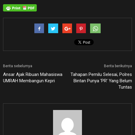
Berita sebelumya
Berita berikutnya
Ansar Ajak Ribuan Mahasiswa
Tahapan Pemilu Selesai, Polres
UMRAH Membangun Kepri
Bintan Punya ‘PR’ Yang Belum
Tuntas