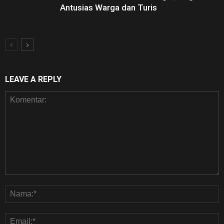
Antusias Warga dan Turis
LEAVE A REPLY