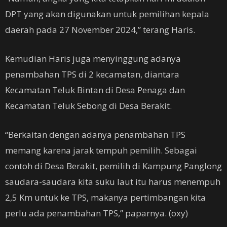
DPT yang akan digunakan untuk pemilihan kepala
daerah pada 27 November 2024,” terang Haris.
Kemudian Haris juga menyinggung adanya
penambahan TPS di 2 kecamatan, diantara
Kecamatan Teluk Bintan di Desa Penaga dan
Kecamatan Teluk Sebong di Desa Berakit.
“Berkaitan dengan adanya penambahan TPS
memang karena jarak tempuh pemilih. Sebagai
contoh di Desa Berakit, pemilih di Kampung Panglong
saudara-saudara kita suku laut itu harus menempuh
2,5 Km untuk ke TPS, makanya pertimbangan kita
perlu ada penambahan TPS,” paparnya. (oxy)