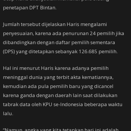
penetapan DPT Bintan.
Jumlah tersebut dijelaskan Haris mengalami
penyesuaian, karena ada penurunan 24 pemilih jika
dibandingkan dengan daftar pemilih sementara
(DPS) yang ditetapkan sebanyak 126.685 pemilih.
Hal ini menurut Haris karena adanya pemilih
meninggal dunia yang terbit akta kematiannya,
kemudian ada pula pemilih baru yang dicancel
karena ganda dengan daerah lain saat dilakukan
tabrak data oleh KPU se-Indonesia beberapa waktu
lalu.
“Namun, angka yang kita tetapkan hari ini adalah