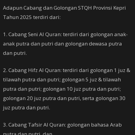
Adapun Cabang dan Golongan STQH Provinsi Kepri
Tahun 2025 terdiri dari:
1. Cabang Seni Al Quran: terdiri dari golongan anak-
anak putra dan putri dan golongan dewasa putra
dan putri.
2. Cabang Hifz Al Quran: terdiri dari golongan 1 juz &
tilawah putra dan putri; golongan 5 juz & tilawah
putra dan putri; golongan 10 juz putra dan putri;
golongan 20 juz putra dan putri, serta golongan 30
juz putra dan putri.
3. Cabang Tafsir Al Quran: golongan bahasa Arab
putra dan putri, dan