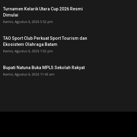
Turnamen Kelarik Utara Cup 2026 Resmi
Dimulai
Kamis, Agustus 6, 2026 5:52 pm
TAO Sport Club Perkuat Sport Tourism dan
Ekosistem Olahraga Batam
Kamis, Agustus 6, 2026 1:02 pm
Bupati Natuna Buka MPLS Sekolah Rakyat
Kamis, Agustus 6, 2026 11:43 am