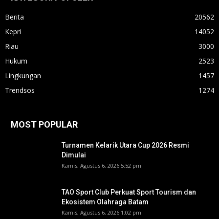
Berita
20562
Kepri
14052
Riau
3000
Hukum
2523
Lingkungan
1457
Trendsos
1274
MOST POPULAR
Turnamen Kelarik Utara Cup 2026 Resmi
Dimulai
Kamis, Agustus 6, 2026 5:52 pm
TAO Sport Club Perkuat Sport Tourism dan
Ekosistem Olahraga Batam
Kamis, Agustus 6, 2026 1:02 pm