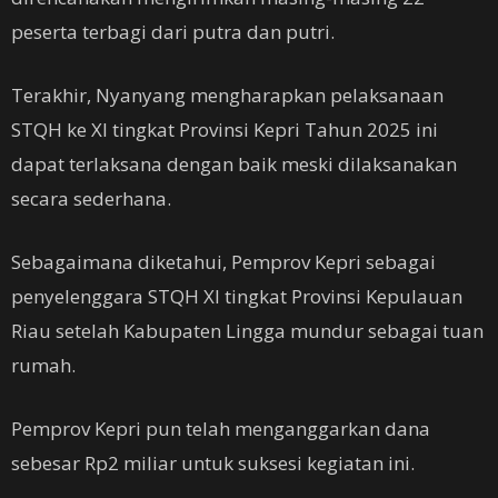
peserta terbagi dari putra dan putri.
Terakhir, Nyanyang mengharapkan pelaksanaan
STQH ke XI tingkat Provinsi Kepri Tahun 2025 ini
dapat terlaksana dengan baik meski dilaksanakan
secara sederhana.
Sebagaimana diketahui, Pemprov Kepri sebagai
penyelenggara STQH XI tingkat Provinsi Kepulauan
Riau setelah Kabupaten Lingga mundur sebagai tuan
rumah.
Pemprov Kepri pun telah menganggarkan dana
sebesar Rp2 miliar untuk suksesi kegiatan ini.