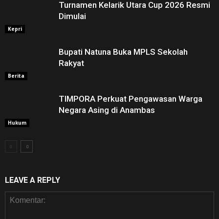
Turnamen Kelarik Utara Cup 2026 Resmi
Dimulai
Kepri
Bupati Natuna Buka MPLS Sekolah
Rakyat
Berita
TIMPORA Perkuat Pengawasan Warga
Negara Asing di Anambas ‎
Hukum
LEAVE A REPLY