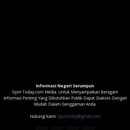
Informasi Negeri Serumpun
Sijori Today.com Media Untuk Menyampaikan Beragam
Informasi Penting Yang Dibutuhkan Publik Dapat Diakses Dengan
Mudah Dalam Genggaman Anda.
Hubungi kami:
sijoritoday@gmail.com