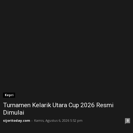
Kepri
Turnamen Kelarik Utara Cup 2026 Resmi
Dimulai
sijoritoday.com
-
Kamis, Agustus 6, 2026 5:52 pm
0