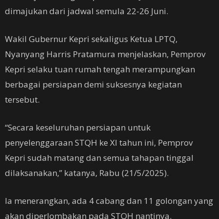
dimajukan dari jadwal semula 22-26 Juni.
Wakil Gubernur Kepri sekaligus Ketua LPTQ,
Nyanyang Harris Pratamura menjelaskan, Pemprov
Kepri selaku tuan rumah tengah merampungkan
berbagai persiapan demi suksesnya kegiatan
tersebut.
“Secara keseluruhan persiapan untuk
penyelenggaraan STQH ke XI tahun ini, Pemprov
Kepri sudah matang dan semua tahapan tinggal
dilaksanakan,” katanya, Rabu (21/5/2025).
Ia menerangkan, ada 4 cabang dan 11 golongan yang
akan diperlombakan pada STQH nantinya.