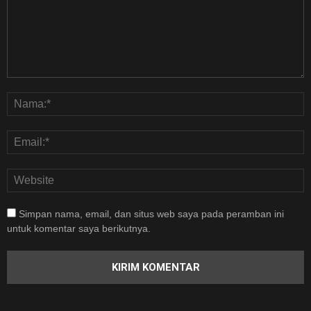
Simpan nama, email, dan situs web saya pada peramban ini
untuk komentar saya berikutnya.