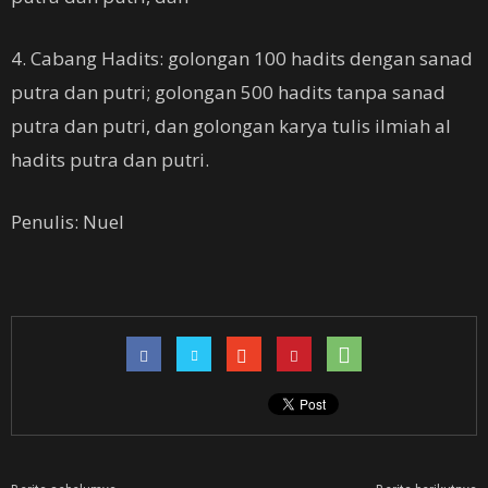
4. Cabang Hadits: golongan 100 hadits dengan sanad
putra dan putri; golongan 500 hadits tanpa sanad
putra dan putri, dan golongan karya tulis ilmiah al
hadits putra dan putri.
Penulis: Nuel