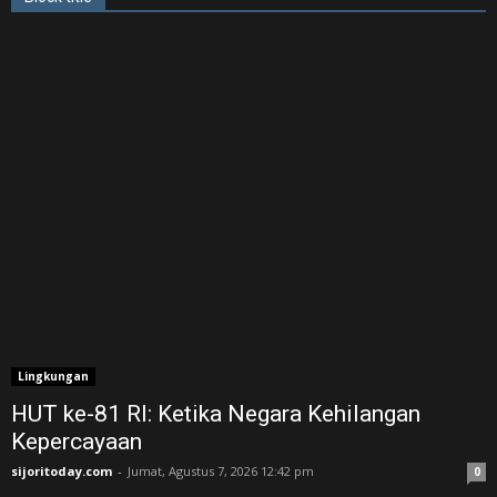
Lingkungan
HUT ke-81 RI: Ketika Negara Kehilangan
Kepercayaan
sijoritoday.com
-
Jumat, Agustus 7, 2026 12:42 pm
0