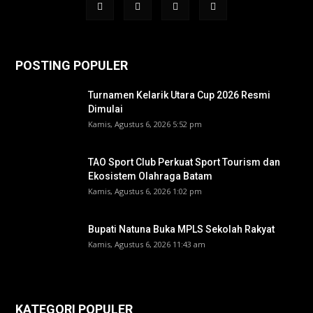
POSTING POPULER
Turnamen Kelarik Utara Cup 2026 Resmi
Dimulai
Kamis, Agustus 6, 2026 5:52 pm
TAO Sport Club Perkuat Sport Tourism dan
Ekosistem Olahraga Batam
Kamis, Agustus 6, 2026 1:02 pm
Bupati Natuna Buka MPLS Sekolah Rakyat
Kamis, Agustus 6, 2026 11:43 am
KATEGORI POPULER