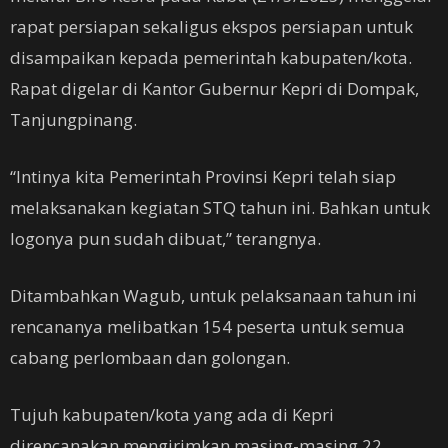
rapat persiapan sekaligus ekspos persiapan untuk
disampaikan kepada pemerintah kabupaten/kota.
Rapat digelar di Kantor Gubernur Kepri di Dompak,
Tanjungpinang.
“Intinya kita Pemerintah Provinsi Kepri telah siap
melaksanakan kegiatan STQ tahun ini. Bahkan untuk
logonya pun sudah dibuat,” terangnya.
Ditambahkan Wagub, untuk pelaksanaan tahun ini
rencananya melibatkan 154 peserta untuk semua
cabang perlombaan dan golongan.
Tujuh kabupaten/kota yang ada di Kepri
direncanakan mengirimkan masing-masing 22