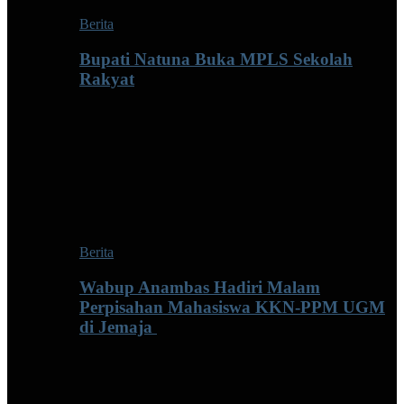
Berita
Bupati Natuna Buka MPLS Sekolah
Rakyat
Berita
Wabup Anambas Hadiri Malam
Perpisahan Mahasiswa KKN-PPM UGM
di Jemaja ‎