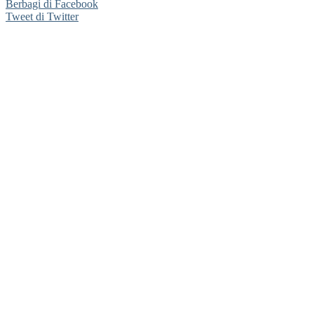
Berbagi di Facebook
Tweet di Twitter