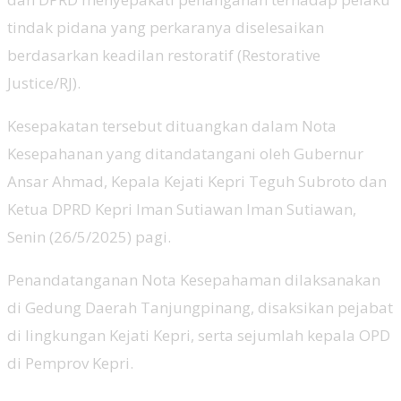
tindak pidana yang perkaranya diselesaikan
berdasarkan keadilan restoratif (Restorative
Justice/RJ).
Kesepakatan tersebut dituangkan dalam Nota
Kesepahanan yang ditandatangani oleh Gubernur
Ansar Ahmad, Kepala Kejati Kepri Teguh Subroto dan
Ketua DPRD Kepri Iman Sutiawan Iman Sutiawan,
Senin (26/5/2025) pagi.
Penandatanganan Nota Kesepahaman dilaksanakan
di Gedung Daerah Tanjungpinang, disaksikan pejabat
di lingkungan Kejati Kepri, serta sejumlah kepala OPD
di Pemprov Kepri.