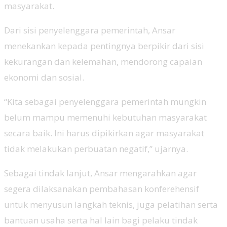
masyarakat.
Dari sisi penyelenggara pemerintah, Ansar
menekankan kepada pentingnya berpikir dari sisi
kekurangan dan kelemahan, mendorong capaian
ekonomi dan sosial.
“Kita sebagai penyelenggara pemerintah mungkin
belum mampu memenuhi kebutuhan masyarakat
secara baik. Ini harus dipikirkan agar masyarakat
tidak melakukan perbuatan negatif,” ujarnya.
Sebagai tindak lanjut, Ansar mengarahkan agar
segera dilaksanakan pembahasan konferehensif
untuk menyusun langkah teknis, juga pelatihan serta
bantuan usaha serta hal lain bagi pelaku tindak