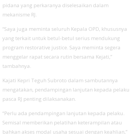
pidana yang perkaranya diselesaikan dalam
mekanisme RJ.
“Saya juga meminta seluruh Kepala OPD, khususnya
yang terkait untuk betul-betul serius mendukung
program restorative justice. Saya meminta segera
menggelar rapat secara rutin bersama Kejati,”
tambahnya.
Kajati Kepri Teguh Subroto dalam sambutannya
mengatakan, pendampingan lanjutan kepada pelaku
pasca RJ penting dilaksanakan.
“Perlu ada pendampingan lanjutan kepada pelaku.
Semisal memberikan pelatihan keterampilan atau
bahkan akses modal usaha sesuai dengan keahlian,”