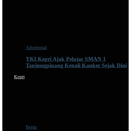
Advertorial
YKI Kepri Ajak Pelajar SMAN 1
Tanjungpinang Kenali Kanker Sejak Dini
Kepri
Berita