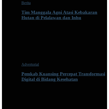
Berita
Tim Manggala Agni Atasi Kebakaran
Hutan di Pelalawan dan Inhu
Advertorial
Pemkab Kuansing Percepat Transformasi
Digital di Bidang Kesehatan