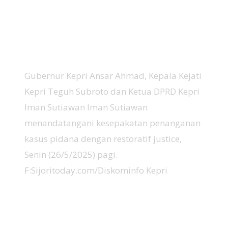
Gubernur Kepri Ansar Ahmad, Kepala Kejati
Kepri Teguh Subroto dan Ketua DPRD Kepri
Iman Sutiawan Iman Sutiawan
menandatangani kesepakatan penanganan
kasus pidana dengan restoratif justice,
Senin (26/5/2025) pagi.
F:Sijoritoday.com/Diskominfo Kepri