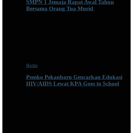
SMPN 1 Jemaja Rapat Awal Tahun
Bersama Orang Tua Murid ‎
Berita
Pemko Pekanbaru Gencarkan Edukasi
HIV/AIDS Lewat KPA Goes to School