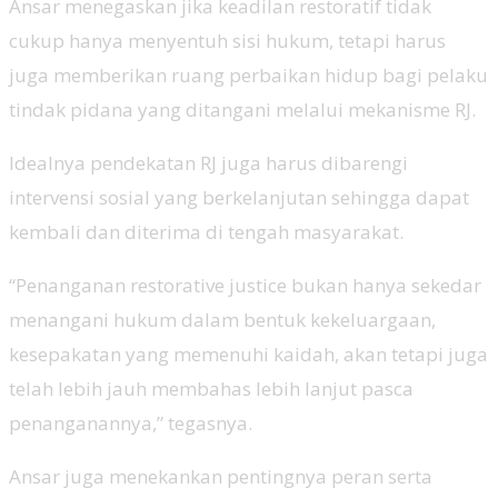
Ansar menegaskan jika keadilan restoratif tidak
cukup hanya menyentuh sisi hukum, tetapi harus
juga memberikan ruang perbaikan hidup bagi pelaku
tindak pidana yang ditangani melalui mekanisme RJ.
Idealnya pendekatan RJ juga harus dibarengi
intervensi sosial yang berkelanjutan sehingga dapat
kembali dan diterima di tengah masyarakat.
“Penanganan restorative justice bukan hanya sekedar
menangani hukum dalam bentuk kekeluargaan,
kesepakatan yang memenuhi kaidah, akan tetapi juga
telah lebih jauh membahas lebih lanjut pasca
penanganannya,” tegasnya.
Ansar juga menekankan pentingnya peran serta