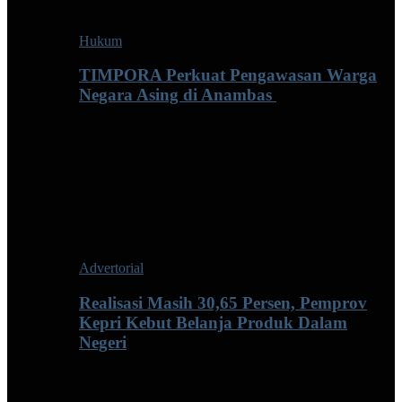
Hukum
TIMPORA Perkuat Pengawasan Warga
Negara Asing di Anambas ‎
Advertorial
Realisasi Masih 30,65 Persen, Pemprov
Kepri Kebut Belanja Produk Dalam
Negeri