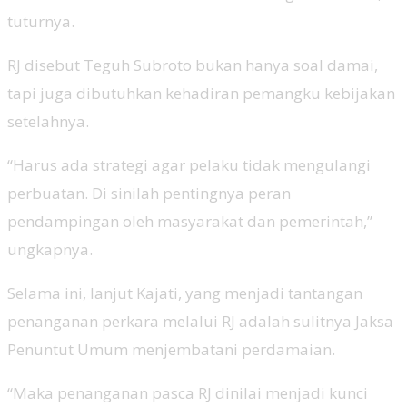
tuturnya.
RJ disebut Teguh Subroto bukan hanya soal damai,
tapi juga dibutuhkan kehadiran pemangku kebijakan
setelahnya.
“Harus ada strategi agar pelaku tidak mengulangi
perbuatan. Di sinilah pentingnya peran
pendampingan oleh masyarakat dan pemerintah,”
ungkapnya.
Selama ini, lanjut Kajati, yang menjadi tantangan
penanganan perkara melalui RJ adalah sulitnya Jaksa
Penuntut Umum menjembatani perdamaian.
“Maka penanganan pasca RJ dinilai menjadi kunci