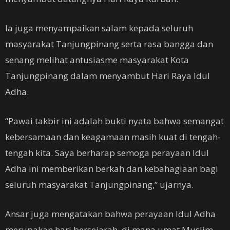
Ia juga menyampaikan salam kepada seluruh
masyarakat Tanjungpinang serta rasa bangga dan
senang melihat antusiasme masyarakat Kota
Tanjungpinang dalam menyambut Hari Raya Idul
Adha.
“Pawai takbir ini adalah bukti nyata bahwa semangat
kebersamaan dan keagamaan masih kuat di tengah-
tengah kita. Saya berharap semoga perayaan Idul
Adha ini memberikan berkah dan kebahagiaan bagi
seluruh masyarakat Tanjungpinang,” ujarnya.
Ansar juga mengatakan bahwa perayaan Idul Adha
merupakan hari bersejarah, di mana umat Muslim