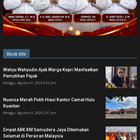
Block title
Wahyu Wahyudin Ajak Warga Kepri Manfaatkan
Pemutihan Pajak
Minggu, Agustus 9, 2026 8:22 pm
Nuansa Merah Putih Hiasi Kantor Camat Hulu
Kuantan
Minggu, Agustus 9, 2026 2:37 pm
Empat ABK KM Samudera Jaya Ditemukan
Selamat di Perairan Malaysia