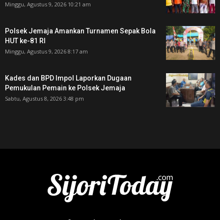
Minggu, Agustus 9, 2026 10:21 am
Polsek Jemaja Amankan Turnamen Sepak Bola
HUT ke-81 RI ‎
Minggu, Agustus 9, 2026 8:17 am
Kades dan BPD Impol Laporkan Dugaan
Pemukulan Pemain ke Polsek Jemaja
Sabtu, Agustus 8, 2026 3:48 pm