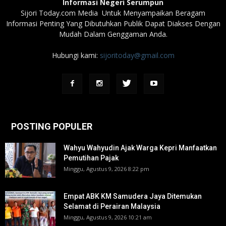
Informasi Negeri Serumpun
Sijori Today.com Media Untuk Menyampaikan Beragam
Informasi Penting Yang Dibutuhkan Publik Dapat Diakses Dengan
Mudah Dalam Genggaman Anda.
Hubungi kami:
sijoritoday@gmail.com
POSTING POPULER
Wahyu Wahyudin Ajak Warga Kepri Manfaatkan
Pemutihan Pajak
Minggu, Agustus 9, 2026 8:22 pm
Empat ABK KM Samudera Jaya Ditemukan
Selamat di Perairan Malaysia
Minggu, Agustus 9, 2026 10:21 am