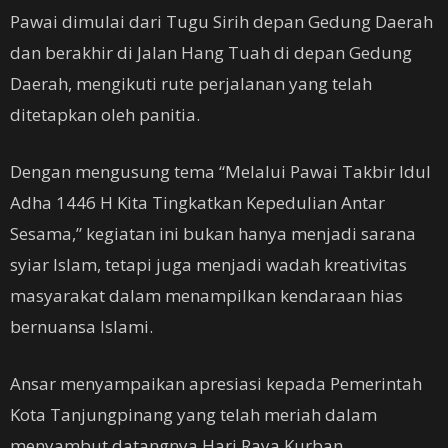
Pawai dimulai dari Tugu Sirih depan Gedung Daerah
dan berakhir di Jalan Hang Tuah di depan Gedung
Daerah, mengikuti rute perjalanan yang telah
ditetapkan oleh panitia.
Dengan mengusung tema “Melalui Pawai Takbir Idul
Adha 1446 H Kita Tingkatkan Kepedulian Antar
Sesama,” kegiatan ini bukan hanya menjadi sarana
syiar Islam, tetapi juga menjadi wadah kreativitas
masyarakat dalam menampilkan kendaraan hias
bernuansa Islami.
Ansar menyampaikan apresiasi kepada Pemerintah
Kota Tanjungpinang yang telah meriah dalam
menyambut datangnya Hari Raya Kurban.