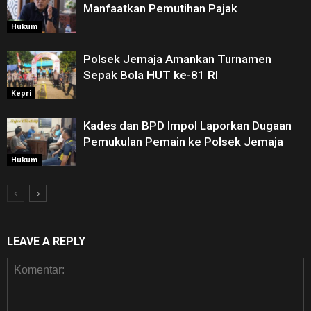
Manfaatkan Pemutihan Pajak
Hukum
Polsek Jemaja Amankan Turnamen
Sepak Bola HUT ke-81 RI ‎
Kepri
Kades dan BPD Impol Laporkan Dugaan
Pemukulan Pemain ke Polsek Jemaja
Hukum
LEAVE A REPLY