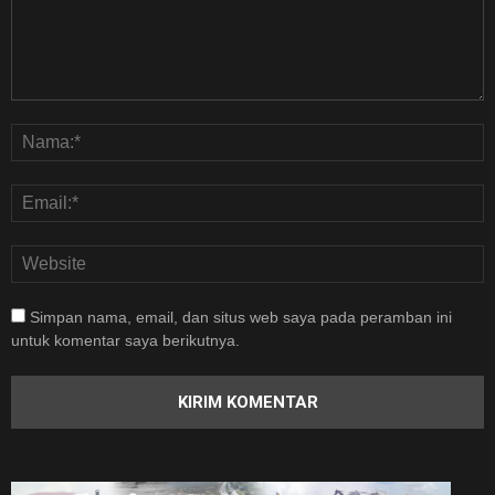
Simpan nama, email, dan situs web saya pada peramban ini
untuk komentar saya berikutnya.