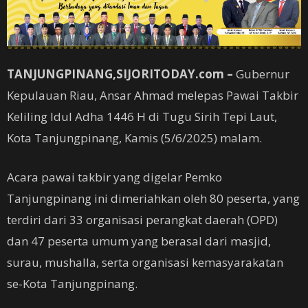
TANJUNGPINANG,SIJORITODAY.com –
Gubernur
Kepulauan Riau, Ansar Ahmad melepas Pawai Takbir
Keliling Idul Adha 1446 H di Tugu Sirih Tepi Laut,
Kota Tanjungpinang, Kamis (5/6/2025) malam.
Acara pawai takbir yang digelar Pemko
Tanjungpinang ini dimeriahkan oleh 80 peserta, yang
terdiri dari 33 organisasi perangkat daerah (OPD)
dan 47 peserta umum yang berasal dari masjid,
surau, mushalla, serta organisasi kemasyarakatan
se-Kota Tanjungpinang.