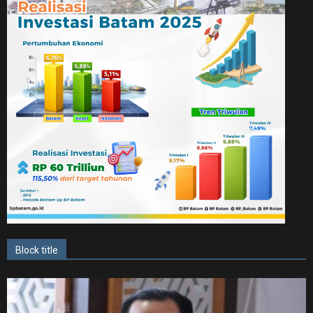
Block title