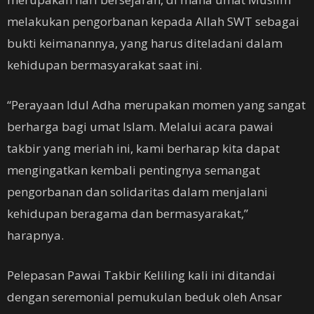
melakukan pengorbanan kepada Allah SWT sebagai
bukti keimanannya, yang harus diteladani dalam
kehidupan bermasyarakat saat ini.
“Perayaan Idul Adha merupakan momen yang sangat
berharga bagi umat Islam. Melalui acara pawai
takbir yang meriah ini, kami berharap kita dapat
mengingatkan kembali pentingnya semangat
pengorbanan dan solidaritas dalam menjalani
kehidupan beragama dan bermasyarakat,”
harapnya.
Pelepasan Pawai Takbir Keliling kali ini ditandai
dengan seremonial pemukulan beduk oleh Ansar