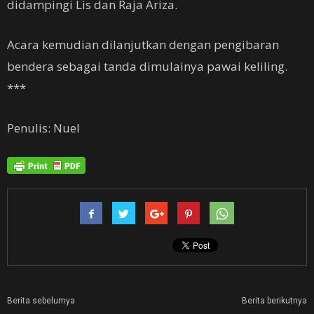
didampingi Lis dan Raja Ariza.
Acara kemudian dilanjutkan dengan pengibaran
bendera sebagai tanda dimulainya pawai keliling.
***
Penulis: Nuel
Berita sebelumya
Berita berikutnya