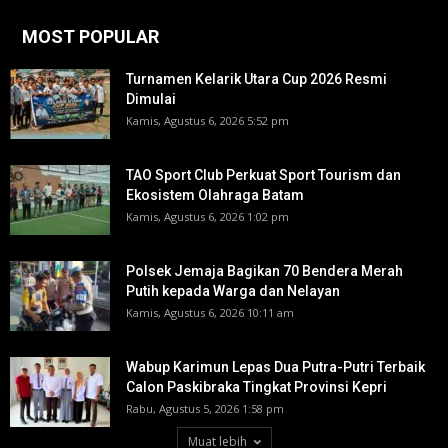
MOST POPULAR
Turnamen Kelarik Utara Cup 2026 Resmi
Dimulai
Kamis, Agustus 6, 2026 5:52 pm
TAO Sport Club Perkuat Sport Tourism dan
Ekosistem Olahraga Batam
Kamis, Agustus 6, 2026 1:02 pm
Polsek Jemaja Bagikan 70 Bendera Merah
Putih kepada Warga dan Nelayan
Kamis, Agustus 6, 2026 10:11 am
Wabup Karimun Lepas Dua Putra-Putri Terbaik
Calon Paskibraka Tingkat Provinsi Kepri
Rabu, Agustus 5, 2026 1:58 pm
Muat lebih