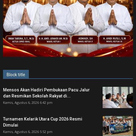
Block title
Mensos Akan Hadiri Pembukaan Pacu Jalur
dan Resmikan Sekolah Rakyat di...
Kamis, Agustus 6, 2026 6:42 pm
Turnamen Kelarik Utara Cup 2026 Resmi
Dimulai
Kamis, Agustus 6, 2026 5:52 pm