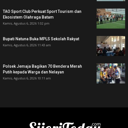
TAO Sport Club Perkuat Sport Tourism dan
Ekosistem Olahraga Batam
Kamis, Agustus 6, 2026 1:02 pm
Bupati Natuna Buka MPLS Sekolah Rakyat
Kamis, Agustus 6, 2026 11:43 am
Polsek Jemaja Bagikan 70 Bendera Merah
Putih kepada Warga dan Nelayan
Kamis, Agustus 6, 2026 10:11 am