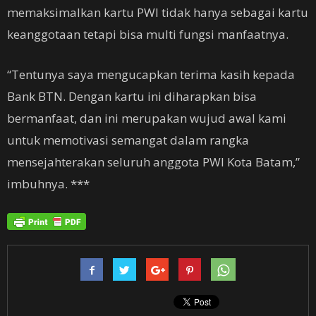
memaksimalkan kartu PWI tidak hanya sebagai kartu
keanggotaan tetapi bisa multi fungsi manfaatnya.
“Tentunya saya mengucapkan terima kasih kepada
Bank BTN. Dengan kartu ini diharapkan bisa
bermanfaat, dan ini merupakan wujud awal kami
untuk memotivasi semangat dalam rangka
mensejahterakan seluruh anggota PWI Kota Batam,”
imbuhnya. ***