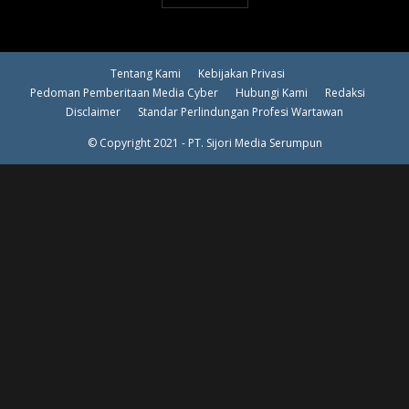
Tentang Kami
Kebijakan Privasi
Pedoman Pemberitaan Media Cyber
Hubungi Kami
Redaksi
Disclaimer
Standar Perlindungan Profesi Wartawan
© Copyright 2021 - PT. Sijori Media Serumpun