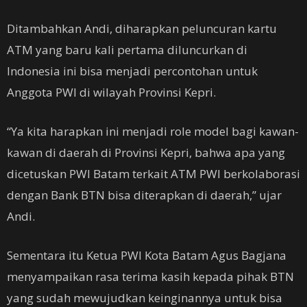
Ditambahkan Andi, diharapkan peluncuran kartu
ATM yang baru kali pertama diluncurkan di
Indonesia ini bisa menjadi percontohan untuk
Anggota PWI di wilayah Provinsi Kepri.
“Ya kita harapkan ini menjadi role model bagi kawan-
kawan di daerah di Provinsi Kepri, bahwa apa yang
dicetuskan PWI Batam terkait ATM PWI berkolaborasi
dengan Bank BTN bisa diterapkan di daerah,” ujar
Andi.
Sementara itu Ketua PWI Kota Batam Agus Bagjana
menyampaikan rasa terima kasih kepada pihak BTN
yang sudah mewujudkan keinginannya untuk bisa