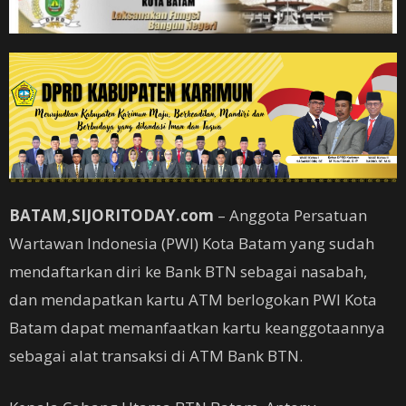
BATAM,SIJORITODAY.com
– Anggota Persatuan
Wartawan Indonesia (PWI) Kota Batam yang sudah
mendaftarkan diri ke Bank BTN sebagai nasabah,
dan mendapatkan kartu ATM berlogokan PWI Kota
Batam dapat memanfaatkan kartu keanggotaannya
sebagai alat transaksi di ATM Bank BTN.