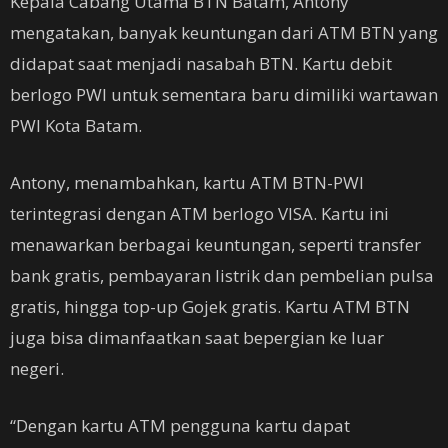
Kepala Cabang Utama BTN Batam, Antony
mengatakan, banyak keuntungan dari ATM BTN yang
didapat saat menjadi nasabah BTN. Kartu debit
berlogo PWI untuk sementara baru dimiliki wartawan
PWI Kota Batam.
Antony, menambahkan, kartu ATM BTN-PWI
terintegrasi dengan ATM berlogo VISA. Kartu ini
menawarkan berbagai keuntungan, seperti transfer
bank gratis, pembayaran listrik dan pembelian pulsa
gratis, hingga top-up Gojek gratis. Kartu ATM BTN
juga bisa dimanfaatkan saat bepergian ke luar
negeri.
“Dengan kartu ATM pengguna kartu dapat