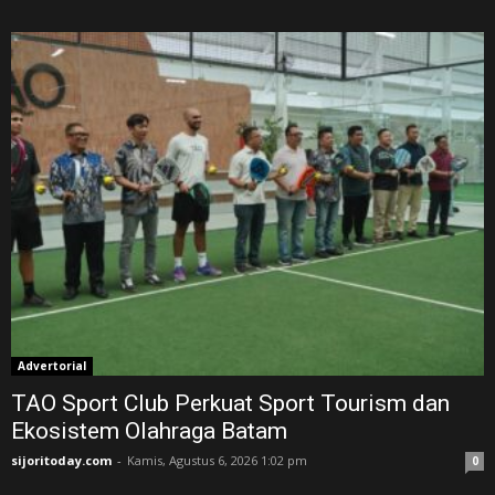
Advertorial
TAO Sport Club Perkuat Sport Tourism dan
Ekosistem Olahraga Batam
sijoritoday.com
-
Kamis, Agustus 6, 2026 1:02 pm
0