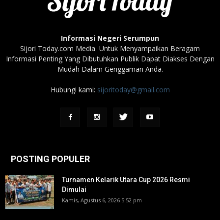
Informasi Negeri Serumpun
Sijori Today.com Media Untuk Menyampaikan Beragam
Informasi Penting Yang Dibutuhkan Publik Dapat Diakses Dengan
Mudah Dalam Genggaman Anda.
Hubungi kami:
sijoritoday@gmail.com
POSTING POPULER
Turnamen Kelarik Utara Cup 2026 Resmi
Dimulai
Kamis, Agustus 6, 2026 5:52 pm