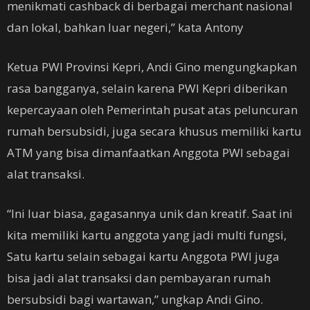
menikmati cashback di berbagai merchant nasional
dan lokal, bahkan luar negeri,” kata Antony
Ketua PWI Provinsi Kepri, Andi Gino mengungkapkan
rasa bangganya, selain karena PWI Kepri diberikan
kepercayaan oleh Pemerintah pusat atas peluncuran
rumah bersubsidi, juga secara khusus memiliki kartu
ATM yang bisa dimanfaatkan Anggota PWI sebagai
alat transaksi.
“Ini luar biasa, gagasannya unik dan kreatif. Saat ini
kita memiliki kartu anggota yang jadi multi fungsi,
Satu kartu selain sebagai kartu Anggota PWI juga
bisa jadi alat transaksi dan pembayaran rumah
bersubsidi bagi wartawan,” ungkap Andi Gino.