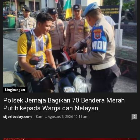
Lingkungan
Polsek Jemaja Bagikan 70 Bendera Merah
Putih kepada Warga dan Nelayan
sijoritoday.com
-
Kamis, Agustus 6, 2026 10:11 am
0