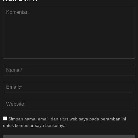
Simpan nama, email, dan situs web saya pada peramban ini
untuk komentar saya berikutnya.