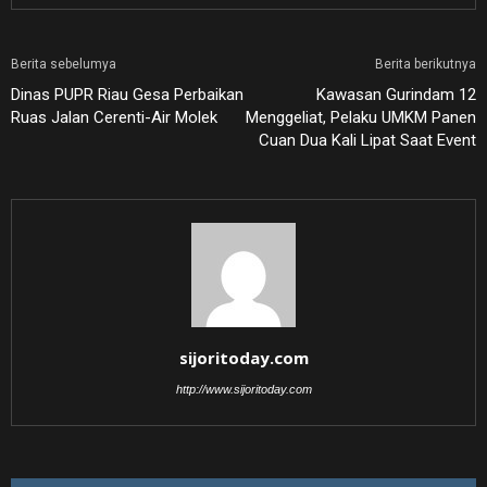
Berita sebelumya
Berita berikutnya
Dinas PUPR Riau Gesa Perbaikan
Kawasan Gurindam 12
Ruas Jalan Cerenti-Air Molek
Menggeliat, Pelaku UMKM Panen
Cuan Dua Kali Lipat Saat Event
sijoritoday.com
http://www.sijoritoday.com