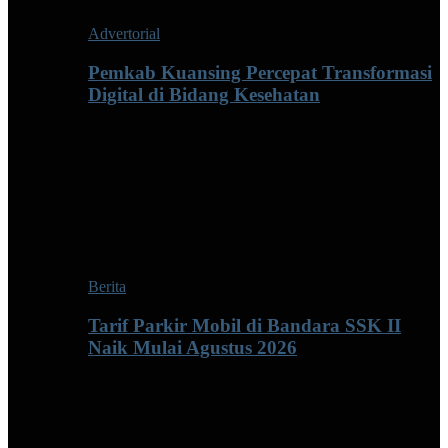
Advertorial
Pemkab Kuansing Percepat Transformasi
Digital di Bidang Kesehatan
Berita
Tarif Parkir Mobil di Bandara SSK II
Naik Mulai Agustus 2026