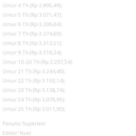
Umur 4 Th (Rp 2.895,49);
Umur 5 Th (Rp 3.071,47);
Umur 6 Th (Rp 3.206,64);
Umur 7 Th (Rp 3.274,69);
Umur 8 Th (Rp 3.313,51);
Umur 9 Th (Rp 3.316,24);
Umur 10-20 Th (Rp 3.297,54);
Umur 21 Th (Rp 3.244,40);
Umur 22 Th (Rp 3.193,14);
Umur 23 Th (Rp 3.138,74);
Umur 24 Th (Rp 3.078,95);
Umur 25 Th (Rp 3.011,90);
Penulis: Superleni
Editor: Nuel