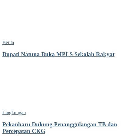
Berita
Bupati Natuna Buka MPLS Sekolah Rakyat
Lingkungan
Pekanbaru Dukung Penanggulangan TB dan
Percepatan CKG