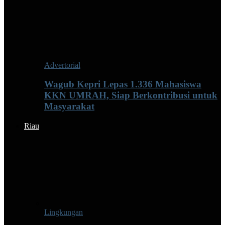
Advertorial
Wagub Kepri Lepas 1.336 Mahasiswa
KKN UMRAH, Siap Berkontribusi untuk
Masyarakat
Riau
Lingkungan