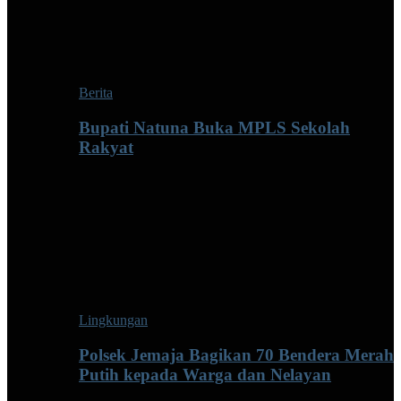
Berita
Bupati Natuna Buka MPLS Sekolah
Rakyat
Lingkungan
Polsek Jemaja Bagikan 70 Bendera Merah
Putih kepada Warga dan Nelayan