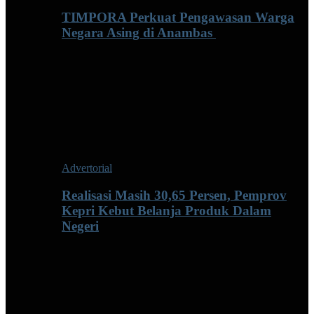
TIMPORA Perkuat Pengawasan Warga
Negara Asing di Anambas ‎
Advertorial
Realisasi Masih 30,65 Persen, Pemprov
Kepri Kebut Belanja Produk Dalam
Negeri