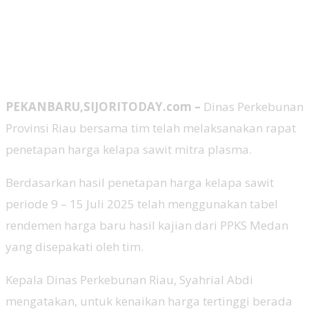
PEKANBARU,SIJORITODAY.com –
Dinas Perkebunan
Provinsi Riau bersama tim telah melaksanakan rapat
penetapan harga kelapa sawit mitra plasma.
Berdasarkan hasil penetapan harga kelapa sawit
periode 9 – 15 Juli 2025 telah menggunakan tabel
rendemen harga baru hasil kajian dari PPKS Medan
yang disepakati oleh tim.
Kepala Dinas Perkebunan Riau, Syahrial Abdi
mengatakan, untuk kenaikan harga tertinggi berada