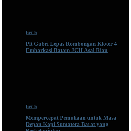
Berita
Plt Gubri Lepas Rombongan Kloter 4
Embarkasi Batam JCH Asal Riau
Berita
Mempercepat Pemuliaan untuk Masa
Depan Kopi Sumatera Barat yang
Berkelanjutan