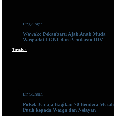
Lingkungan
Wawako Pekanbaru Ajak Anak Muda
Waspadai LGBT dan Penularan HIV
Trendsos
Lingkungan
Polsek Jemaja Bagikan 70 Bendera Merah
Putih kepada Warga dan Nelayan