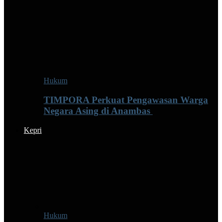
Hukum
TIMPORA Perkuat Pengawasan Warga
Negara Asing di Anambas ‎
Kepri
Hukum