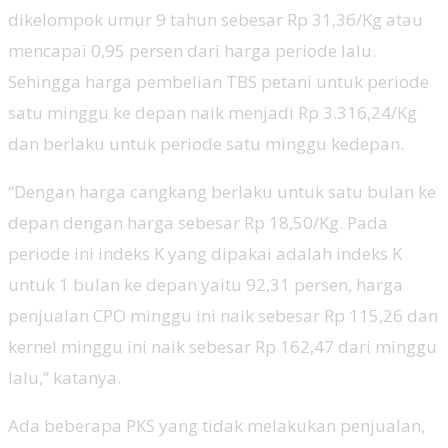
dikelompok umur 9 tahun sebesar Rp 31,36/Kg atau
mencapai 0,95 persen dari harga periode lalu.
Sehingga harga pembelian TBS petani untuk periode
satu minggu ke depan naik menjadi Rp 3.316,24/Kg
dan berlaku untuk periode satu minggu kedepan.
“Dengan harga cangkang berlaku untuk satu bulan ke
depan dengan harga sebesar Rp 18,50/Kg. Pada
periode ini indeks K yang dipakai adalah indeks K
untuk 1 bulan ke depan yaitu 92,31 persen, harga
penjualan CPO minggu ini naik sebesar Rp 115,26 dan
kernel minggu ini naik sebesar Rp 162,47 dari minggu
lalu,” katanya.
Ada beberapa PKS yang tidak melakukan penjualan,