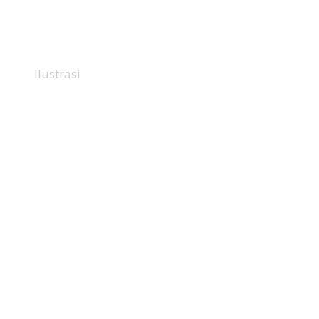
Ilustrasi