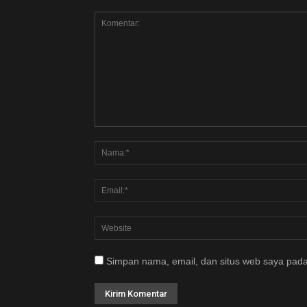
Simpan nama, email, dan situs web saya pada