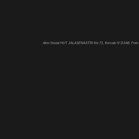
Aksi Sosial HUT JALASENASTRI Ke-71, Korcab IV DJAB. Foto :