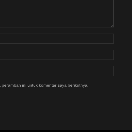
 peramban ini untuk komentar saya berikutnya.