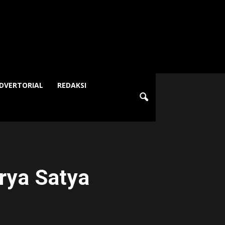
DVERTORIAL
REDAKSI
rya Satya