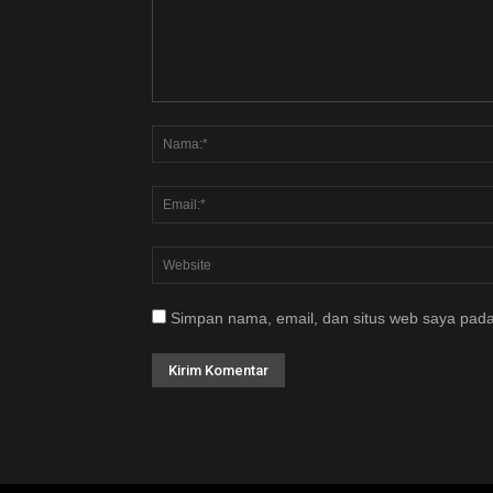
Simpan nama, email, dan situs web saya pada