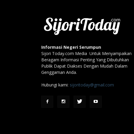
Informasi Negeri Serumpun
Sijori Today.com Media Untuk Menyampaikan
Beragam Informasi Penting Yang Dibutuhkan
Publik Dapat Diakses Dengan Mudah Dalam
Genggaman Anda.
Hubungi kami:
sijoritoday@gmail.com