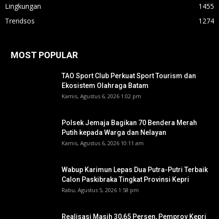
Lingkungan
1455
Trendsos
1274
MOST POPULAR
TAO Sport Club Perkuat Sport Tourism dan
Ekosistem Olahraga Batam
Kamis, Agustus 6, 2026 1:02 pm
Polsek Jemaja Bagikan 70 Bendera Merah
Putih kepada Warga dan Nelayan
Kamis, Agustus 6, 2026 10:11 am
Wabup Karimun Lepas Dua Putra-Putri Terbaik
Calon Paskibraka Tingkat Provinsi Kepri
Rabu, Agustus 5, 2026 1:58 pm
Realisasi Masih 30,65 Persen, Pemprov Kepri