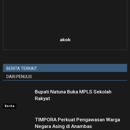
akok
BERITA TERKAIT
DARI PENULIS
Bupati Natuna Buka MPLS Sekolah
Rakyat
Berita
TIMPORA Perkuat Pengawasan Warga
Negara Asing di Anambas ‎