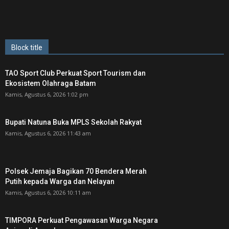
Block title
TAO Sport Club Perkuat Sport Tourism dan
Ekosistem Olahraga Batam
Kamis, Agustus 6, 2026 1:02 pm
Bupati Natuna Buka MPLS Sekolah Rakyat
Kamis, Agustus 6, 2026 11:43 am
Polsek Jemaja Bagikan 70 Bendera Merah
Putih kepada Warga dan Nelayan
Kamis, Agustus 6, 2026 10:11 am
TIMPORA Perkuat Pengawasan Warga Negara