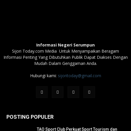
Informasi Negeri Serumpun
Sijori Today.com Media Untuk Menyampaikan Beragam
Informasi Penting Yang Dibutuhkan Publik Dapat Diakses Dengan
Mudah Dalam Genggaman Anda.
Hubungi kami:
sijoritoday@gmail.com
POSTING POPULER
TAO Sport Club Perkuat Sport Tourism dan