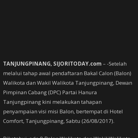
TANJUNGPINANG, SIJORITODAY.com
– -Setelah
melalui tahap awal pendaftaran Bakal Calon (Balon)
Walikota dan Wakil Walikota Tanjungpinang, Dewan
Pimpinan Cabang (DPC) Partai Hanura
Tanjungpinang kini melakukan tahapan
penyampaian visi misi Balon, bertempat di Hotel
Comfort, Tanjungpinang, Sabtu (26/08/2017).