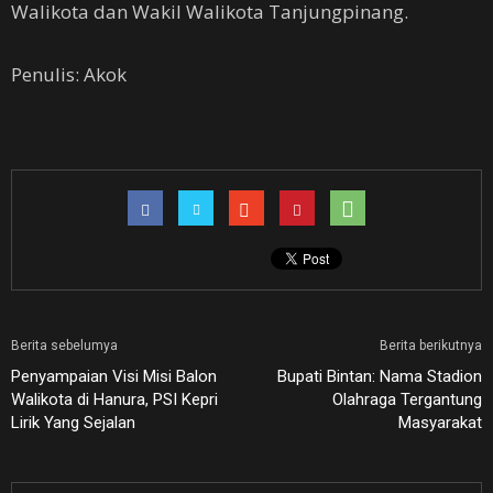
Walikota dan Wakil Walikota Tanjungpinang.
Penulis: Akok
Berita sebelumya
Berita berikutnya
Penyampaian Visi Misi Balon
Bupati Bintan: Nama Stadion
Walikota di Hanura, PSI Kepri
Olahraga Tergantung
Lirik Yang Sejalan
Masyarakat