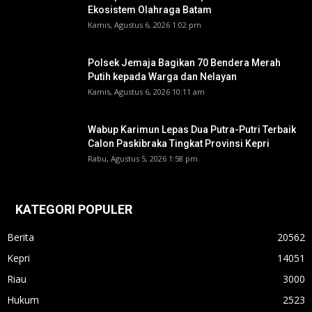
Ekosistem Olahraga Batam
Kamis, Agustus 6, 2026 1:02 pm
Polsek Jemaja Bagikan 70 Bendera Merah
Putih kepada Warga dan Nelayan
Kamis, Agustus 6, 2026 10:11 am
Wabup Karimun Lepas Dua Putra-Putri Terbaik
Calon Paskibraka Tingkat Provinsi Kepri
Rabu, Agustus 5, 2026 1:58 pm
KATEGORI POPULER
Berita
20562
Kepri
14051
Riau
3000
Hukum
2523