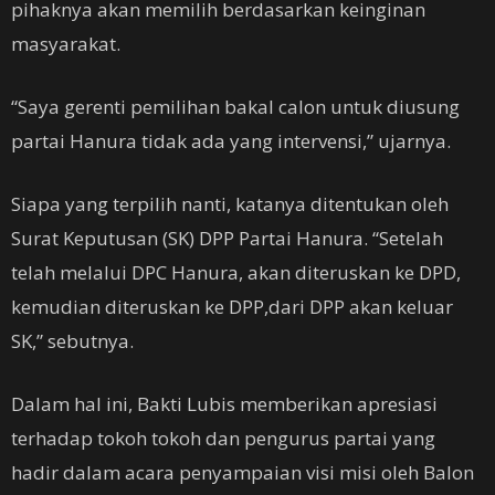
pihaknya akan memilih berdasarkan keinginan
masyarakat.
“Saya gerenti pemilihan bakal calon untuk diusung
partai Hanura tidak ada yang intervensi,” ujarnya.
Siapa yang terpilih nanti, katanya ditentukan oleh
Surat Keputusan (SK) DPP Partai Hanura. “Setelah
telah melalui DPC Hanura, akan diteruskan ke DPD,
kemudian diteruskan ke DPP,dari DPP akan keluar
SK,” sebutnya.
Dalam hal ini, Bakti Lubis memberikan apresiasi
terhadap tokoh tokoh dan pengurus partai yang
hadir dalam acara penyampaian visi misi oleh Balon