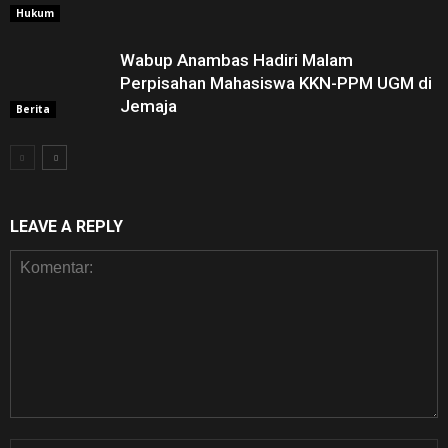
Hukum
Wabup Anambas Hadiri Malam
Perpisahan Mahasiswa KKN-PPM UGM di
Jemaja ‎
Berita
LEAVE A REPLY