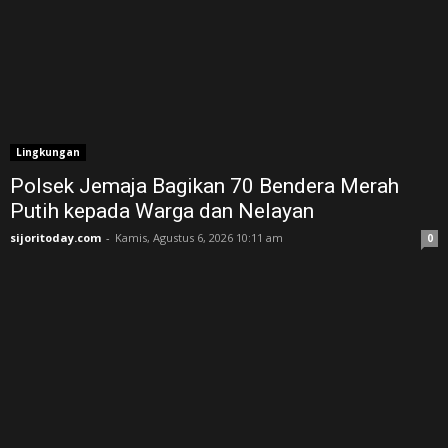
Lingkungan
Polsek Jemaja Bagikan 70 Bendera Merah
Putih kepada Warga dan Nelayan
sijoritoday.com
-
Kamis, Agustus 6, 2026 10:11 am
0