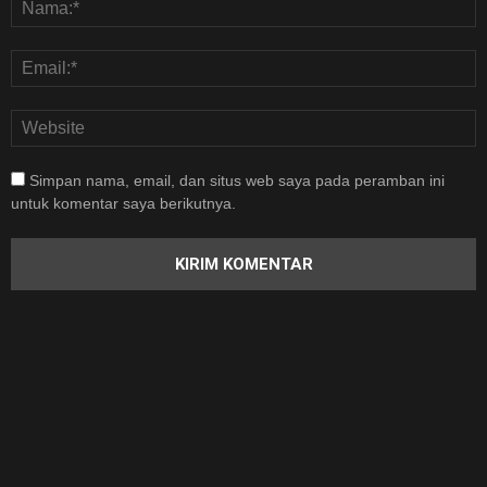
Simpan nama, email, dan situs web saya pada peramban ini
untuk komentar saya berikutnya.