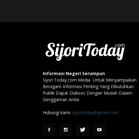
Informasi Negeri Serumpun
Sijori Today.com Media Untuk Menyampaikan
Beragam Informasi Penting Yang Dibutuhkan
Publik Dapat Diakses Dengan Mudah Dalam
Genggaman Anda.
Hubungi kami:
sijoritoday@gmail.com