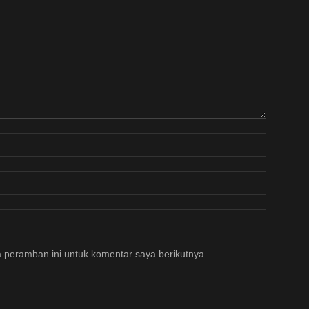
 peramban ini untuk komentar saya berikutnya.