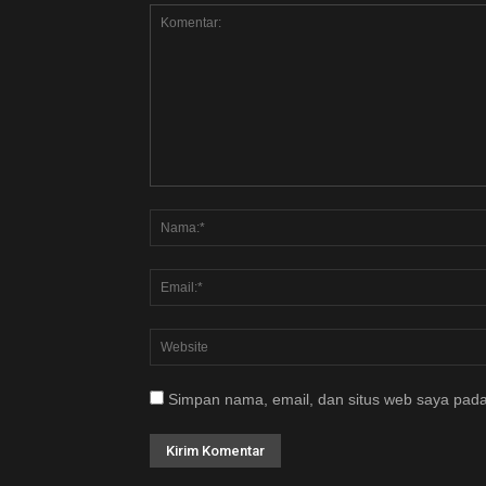
Simpan nama, email, dan situs web saya pada