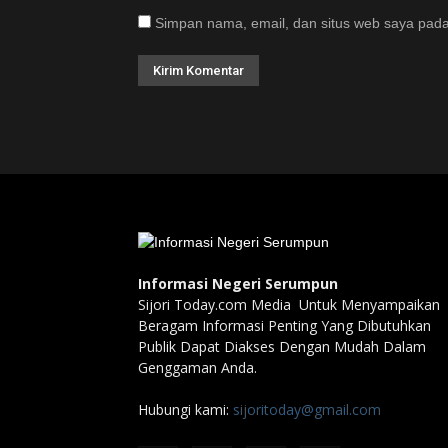
Simpan nama, email, dan situs web saya pada
Informasi Negeri Serumpun
Sijori Today.com Media Untuk Menyampaikan
Beragam Informasi Penting Yang Dibutuhkan
Publik Dapat Diakses Dengan Mudah Dalam
Genggaman Anda.
Hubungi kami:
sijoritoday@gmail.com