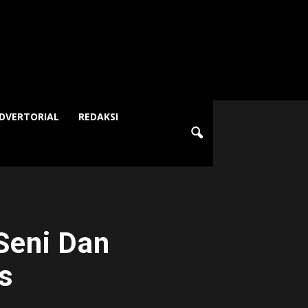
DVERTORIAL
REDAKSI
Seni Dan
s