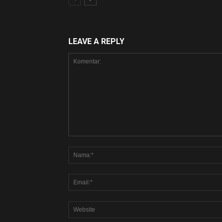
LEAVE A REPLY