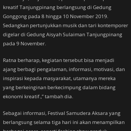
kreatif Tanjungpinang berlangsung di Gedung
Gonggong pada 8 hingga 10 November 2019.
Sedangkan pertunjukkan musik dan tari kontemporer
digelar di Gedung Aisyah Sulaiman Tanjungpinang
pada 9 November.
Ratna berharap, kegiatan tersebut bisa menjadi
ajang berbagi pengalaman, informasi, motivasi, dan
inspirasi kepada masyarakat, utamanya mereka
yang berkeinginan berkecimpung dalam bidang
ekonomi kreatif.,” tambah dia.
Sebagai informasi, Festival Samudera Aksara yang
berlangsung selama tiga hari ini akan menampilkan