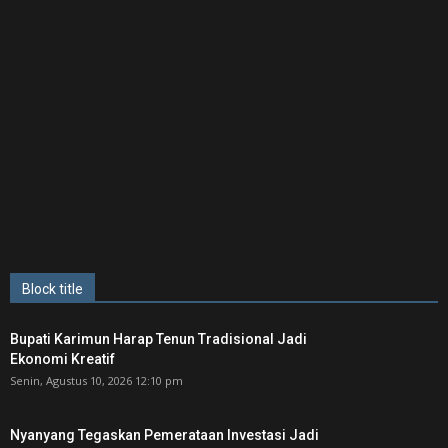
Block title
Bupati Karimun Harap Tenun Tradisional Jadi
Ekonomi Kreatif
Senin, Agustus 10, 2026 12:10 pm
Nyanyang Tegaskan Pemerataan Investasi Jadi