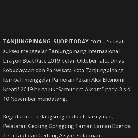
TANJUNGPINANG, SIJORITODAY.com
– Setelah
sukses menggelar Tanjungpinang Internasional
Dragon Boat Race 2019 bulan Oktober lalu. Dinas
Kebudayaan dan Pariwisata Kota Tanjungpinang
kembali menggelar Pameran Pekan Aksi Ekonomi
Kreatif 2019 bertajuk “Samudera Aksara” pada 8 s.d
10 November mendatang.
Kegiatan ini berlangsung di dua lokasi yakni,
Pelataran Gedung Gonggong Taman Laman Boenda
Tepi Laut dan Gedung Aisyah Sulaiman