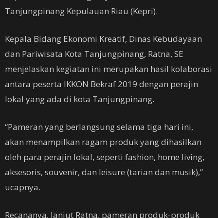
Tanjungpinang Kepulauan Riau (Kepri).
Kepala Bidang Ekonomi Kreatif, Dinas Kebudayaan
dan Pariwisata Kota Tanjungpinang, Ratna, SE
menjelaskan kegiatan ini merupakan hasil kolaborasi
antara peserta IKKON Bekraf 2019 dengan perajin
lokal yang ada di kota Tanjungpinang.
“Pameran yang berlangsung selama tiga hari ini,
akan menampilkan ragam produk yang dihasilkan
oleh para perajin lokal, seperti fashion, home living,
aksesoris, souvenir, dan leisure (tarian dan musik),”
ucapnya.
Recananya, lanjut Ratna, pameran produk-produk