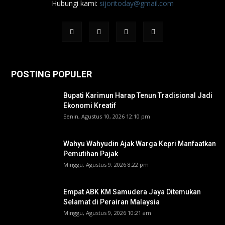
Hubungi kami:
sijoritoday@gmail.com
POSTING POPULER
Bupati Karimun Harap Tenun Tradisional Jadi
Ekonomi Kreatif
Senin, Agustus 10, 2026 12:10 pm
Wahyu Wahyudin Ajak Warga Kepri Manfaatkan
Pemutihan Pajak
Minggu, Agustus 9, 2026 8:22 pm
Empat ABK KM Samudera Jaya Ditemukan
Selamat di Perairan Malaysia
Minggu, Agustus 9, 2026 10:21 am