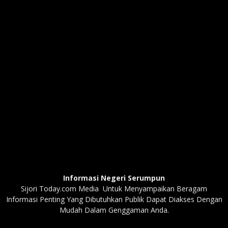
Informasi Negeri Serumpun
Sijori Today.com Media Untuk Menyampaikan Beragam
Informasi Penting Yang Dibutuhkan Publik Dapat Diakses Dengan
Mudah Dalam Genggaman Anda.