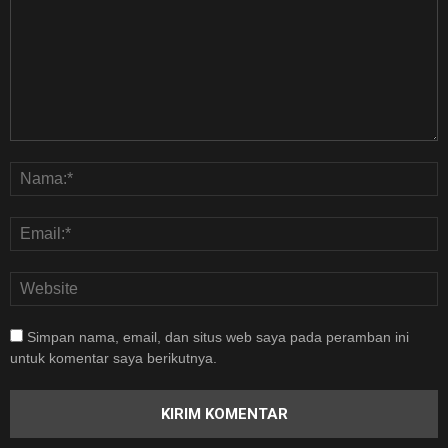
Simpan nama, email, dan situs web saya pada peramban ini
untuk komentar saya berikutnya.