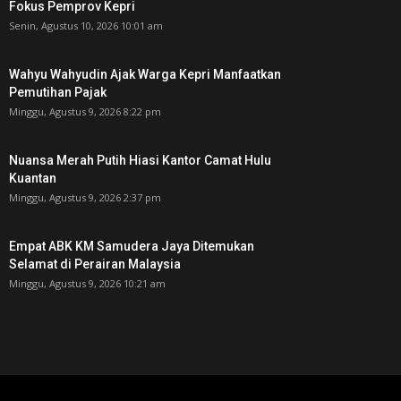
Fokus Pemprov Kepri
Senin, Agustus 10, 2026 10:01 am
Wahyu Wahyudin Ajak Warga Kepri Manfaatkan
Pemutihan Pajak
Minggu, Agustus 9, 2026 8:22 pm
Nuansa Merah Putih Hiasi Kantor Camat Hulu
Kuantan
Minggu, Agustus 9, 2026 2:37 pm
Empat ABK KM Samudera Jaya Ditemukan
Selamat di Perairan Malaysia
Minggu, Agustus 9, 2026 10:21 am