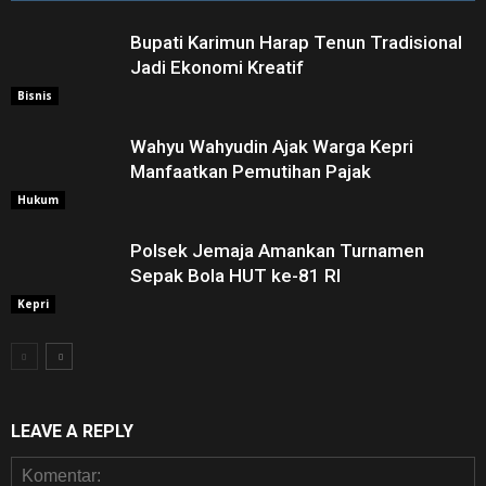
Bupati Karimun Harap Tenun Tradisional
Jadi Ekonomi Kreatif
Bisnis
Wahyu Wahyudin Ajak Warga Kepri
Manfaatkan Pemutihan Pajak
Hukum
Polsek Jemaja Amankan Turnamen
Sepak Bola HUT ke-81 RI ‎
Kepri
LEAVE A REPLY