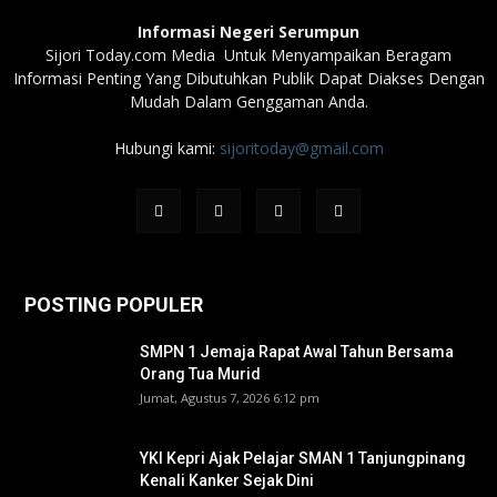
Informasi Negeri Serumpun
Sijori Today.com Media Untuk Menyampaikan Beragam
Informasi Penting Yang Dibutuhkan Publik Dapat Diakses Dengan
Mudah Dalam Genggaman Anda.
Hubungi kami:
sijoritoday@gmail.com
POSTING POPULER
SMPN 1 Jemaja Rapat Awal Tahun Bersama
Orang Tua Murid ‎
Jumat, Agustus 7, 2026 6:12 pm
YKI Kepri Ajak Pelajar SMAN 1 Tanjungpinang
Kenali Kanker Sejak Dini