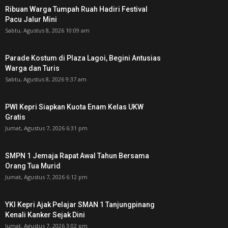
Ribuan Warga Tumpah Ruah Hadiri Festival
Pacu Jalur Mini
Sabtu, Agustus 8, 2026 10:09 am
Parade Kostum di Plaza Lagoi, Begini Antusias
Warga dan Turis
Sabtu, Agustus 8, 2026 9:37 am
PWI Kepri Siapkan Kuota Enam Kelas UKW
Gratis
Jumat, Agustus 7, 2026 6:31 pm
SMPN 1 Jemaja Rapat Awal Tahun Bersama
Orang Tua Murid ‎
Jumat, Agustus 7, 2026 6:12 pm
YKI Kepri Ajak Pelajar SMAN 1 Tanjungpinang
Kenali Kanker Sejak Dini
Jumat, Agustus 7, 2026 3:02 pm