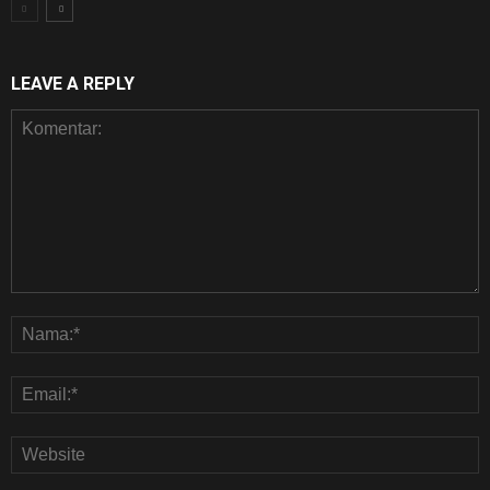
LEAVE A REPLY