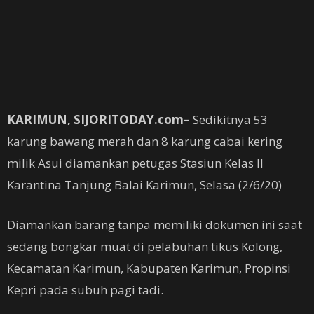
KARIMUN, SIJORITODAY.com–
Sedikitnya 53
karung bawang merah dan 8 karung cabai kering
milik Asui diamankan petugas Stasiun Kelas II
Karantina Tanjung Balai Karimun, Selasa (2/6/20)
Diamankan barang tanpa memiliki dokumen ini saat
sedang bongkar muat di pelabuhan tikus Kolong,
Kecamatan Karimun, Kabupaten Karimun, Propinsi
Kepri pada subuh pagi tadi.