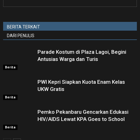
BERITA TERKAIT
DARI PENULIS
Parade Kostum di Plaza Lagoi, Begini
Antusias Warga dan Turis
Berita
PWI Kepri Siapkan Kuota Enam Kelas
UKW Gratis
Berita
Pemko Pekanbaru Gencarkan Edukasi
HIV/AIDS Lewat KPA Goes to School
Berita