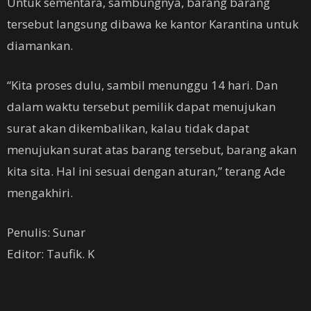
Untuk sementara, sambungnya, barang barang
tersebut langsung dibawa ke kantor Karantina untuk
diamankan.
“Kita proses dulu, sambil menunggu 14 hari. Dan
dalam waktu tersebut pemilik dapat menujukan
surat akan dikembalikan, kalau tidak dapat
menujukan surat atas barang tersebut, barang akan
kita sita. Hal ini sesuai dengan aturan,” terang Ade
mengakhiri.
Penulis: Sunar
Editor: Taufik. K