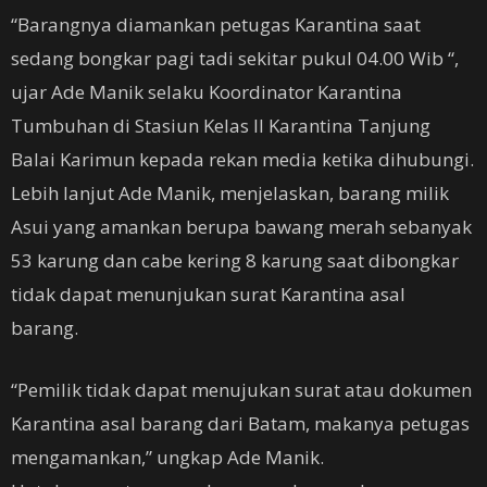
“Barangnya diamankan petugas Karantina saat
sedang bongkar pagi tadi sekitar pukul 04.00 Wib “,
ujar Ade Manik selaku Koordinator Karantina
Tumbuhan di Stasiun Kelas II Karantina Tanjung
Balai Karimun kepada rekan media ketika dihubungi.
Lebih lanjut Ade Manik, menjelaskan, barang milik
Asui yang amankan berupa bawang merah sebanyak
53 karung dan cabe kering 8 karung saat dibongkar
tidak dapat menunjukan surat Karantina asal
barang.
“Pemilik tidak dapat menujukan surat atau dokumen
Karantina asal barang dari Batam, makanya petugas
mengamankan,” ungkap Ade Manik.