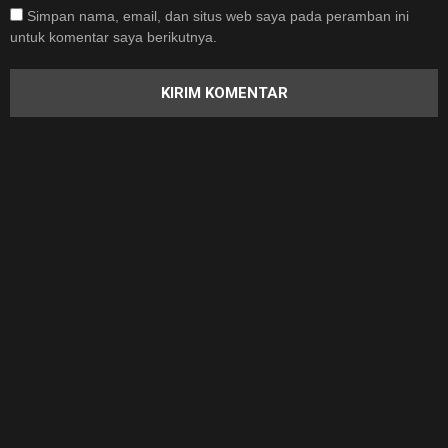
Simpan nama, email, dan situs web saya pada peramban ini
untuk komentar saya berikutnya.