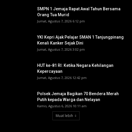
SMPN 1 Jemaja Rapat Awal Tahun Bersama
Orang Tua Murid ‎
Jumat, Agustus 7, 2026 6:12 pm
YKI Kepri Ajak Pelajar SMAN 1 Tanjungpinang
Kenali Kanker Sejak Dini
Jumat, Agustus 7, 2026 3:02 pm
HUT ke-81 RI: Ketika Negara Kehilangan
Kepercayaan
Jumat, Agustus 7, 2026 12:42 pm
Polsek Jemaja Bagikan 70 Bendera Merah
Putih kepada Warga dan Nelayan
Kamis, Agustus 6, 2026 10:11 am
Muat lebih