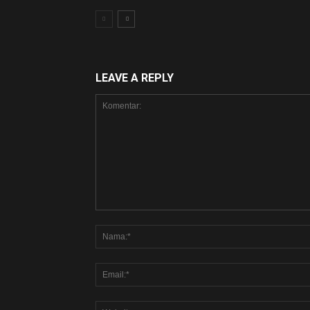
LEAVE A REPLY