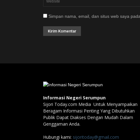
Simpan nama, email, dan situs web saya pada
Informasi Negeri Serumpun
Sijori Today.com Media Untuk Menyampaikan
Beragam Informasi Penting Yang Dibutuhkan
Publik Dapat Diakses Dengan Mudah Dalam
Genggaman Anda.
Hubungi kami:
sijoritoday@gmail.com