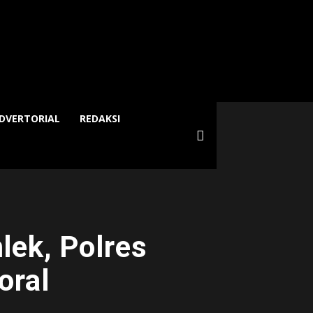
DVERTORIAL
REDAKSI
lek, Polres
oral