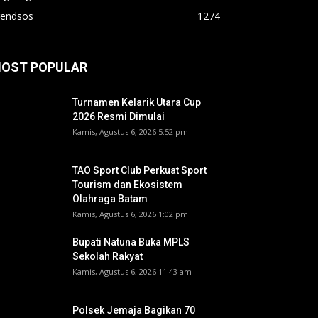
rendsos
1274
OST POPULAR
Turnamen Kelarik Utara Cup
2026 Resmi Dimulai
Kamis, Agustus 6, 2026 5:52 pm
TAO Sport Club Perkuat Sport
Tourism dan Ekosistem
Olahraga Batam
Kamis, Agustus 6, 2026 1:02 pm
Bupati Natuna Buka MPLS
Sekolah Rakyat
Kamis, Agustus 6, 2026 11:43 am
Polsek Jemaja Bagikan 70