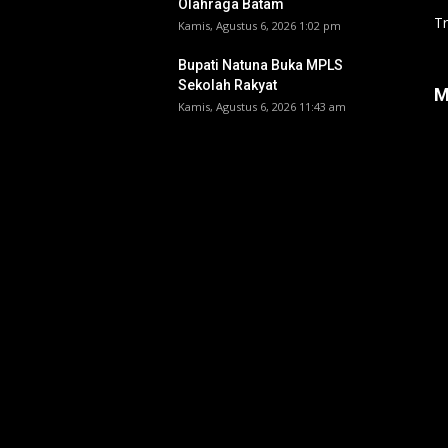
Olahraga Batam
T
Kamis, Agustus 6, 2026 1:02 pm
Bupati Natuna Buka MPLS
Sekolah Rakyat
M
Kamis, Agustus 6, 2026 11:43 am