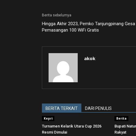
Berita sebelumya
Hingga Akhir 2023, Pemko Tanjungpinang Gesa
Pemasangan 100 WiFi Gratis
akok
BERITA TERKAIT
DARI PENULIS
Kepri
Berita
Turnamen Kelarik Utara Cup 2026
Bupati Nat
Resmi Dimulai
Rakyat