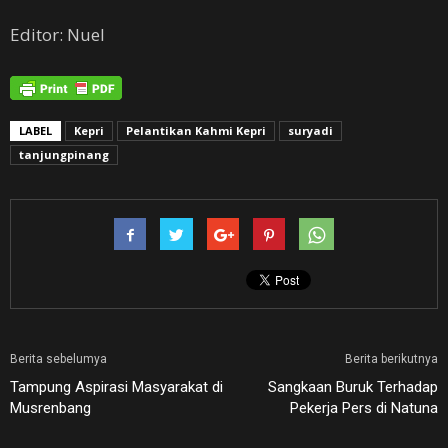
Editor: Nuel
LABEL
Kepri
Pelantikan Kahmi Kepri
suryadi
tanjungpinang
Berita sebelumya
Berita berikutnya
Tampung Aspirasi Masyarakat di
Sangkaan Buruk Terhadap
Musrenbang
Pekerja Pers di Natuna