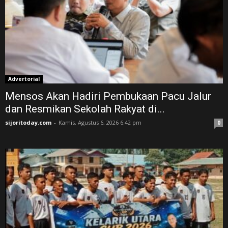
Advertorial
Mensos Akan Hadiri Pembukaan Pacu Jalur
dan Resmikan Sekolah Rakyat di...
sijoritoday.com
-
Kamis, Agustus 6, 2026 6:42 pm
0