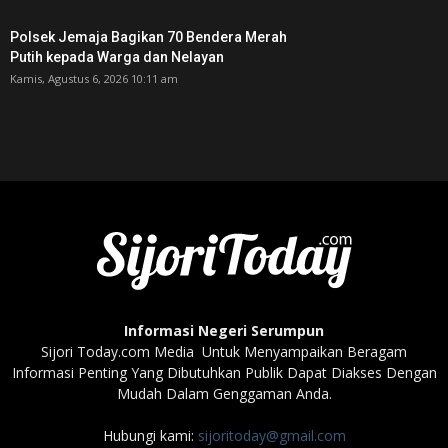
Polsek Jemaja Bagikan 70 Bendera Merah
Putih kepada Warga dan Nelayan
Kamis, Agustus 6, 2026 10:11 am
Informasi Negeri Serumpun
Sijori Today.com Media Untuk Menyampaikan Beragam
Informasi Penting Yang Dibutuhkan Publik Dapat Diakses Dengan
Mudah Dalam Genggaman Anda.
Hubungi kami:
sijoritoday@gmail.com