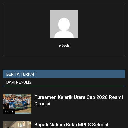
akok
BERITA TERKAIT
DARI PENULIS
Turnamen Kelarik Utara Cup 2026 Resmi
Dimulai
Kepri
Bupati Natuna Buka MPLS Sekolah