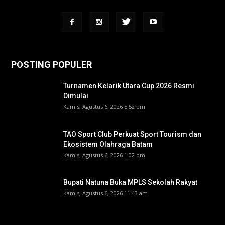
POSTING POPULER
Turnamen Kelarik Utara Cup 2026 Resmi
Dimulai
Kamis, Agustus 6, 2026 5:52 pm
TAO Sport Club Perkuat Sport Tourism dan
Ekosistem Olahraga Batam
Kamis, Agustus 6, 2026 1:02 pm
Bupati Natuna Buka MPLS Sekolah Rakyat
Kamis, Agustus 6, 2026 11:43 am