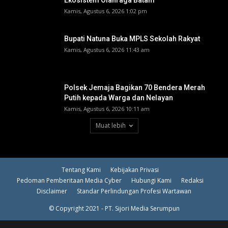
Kamis, Agustus 6, 2026 1:02 pm
Bupati Natuna Buka MPLS Sekolah Rakyat
Kamis, Agustus 6, 2026 11:43 am
Polsek Jemaja Bagikan 70 Bendera Merah
Putih kepada Warga dan Nelayan
Kamis, Agustus 6, 2026 10:11 am
Muat lebih
Tentang Kami
Kebijakan Privasi
Pedoman Pemberitaan Media Cyber
Hubungi Kami
Redaksi
Disclaimer
Standar Perlindungan Profesi Wartawan
© Copyright 2021 - PT. Sijori Media Serumpun