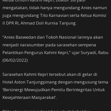
mengatakan, tidak hanya mengundang Anies namun
juga mengundang Tito Karnavian serta Ketua Komisi
II DPR RI, Ahmad Doli Kurnia Tanjung.
“Anies Baswedan dan Tokoh Nasional lainnya akan
menjadi narasumber pada sarasehan sempena
Pelantikan Pengurus Kahmi Kepri,” ujar Suryadi, Rabu
(06/02/2022)
Sarasehan Kahmi Kepri tersebut akan di gelar di
Hotel Aston Tanjungpinang dengan mengusung tema
‘Bersinergi Mewujudkan Pemilu Berintegritas Untuk
Kesejahteraan Masyarakat’.