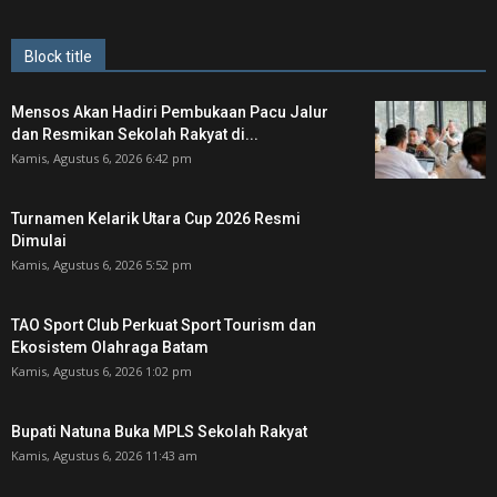
Block title
Mensos Akan Hadiri Pembukaan Pacu Jalur
dan Resmikan Sekolah Rakyat di...
Kamis, Agustus 6, 2026 6:42 pm
Turnamen Kelarik Utara Cup 2026 Resmi
Dimulai
Kamis, Agustus 6, 2026 5:52 pm
TAO Sport Club Perkuat Sport Tourism dan
Ekosistem Olahraga Batam
Kamis, Agustus 6, 2026 1:02 pm
Bupati Natuna Buka MPLS Sekolah Rakyat
Kamis, Agustus 6, 2026 11:43 am