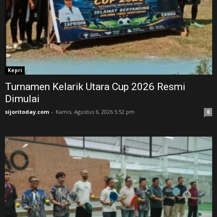
Kepri
Turnamen Kelarik Utara Cup 2026 Resmi
Dimulai
sijoritoday.com
-
Kamis, Agustus 6, 2026 5:52 pm
0