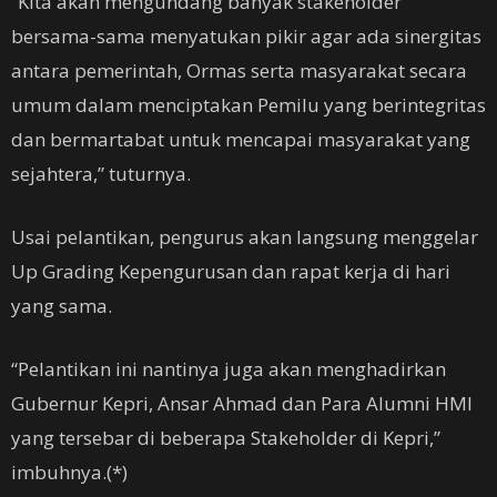
“Kita akan mengundang banyak stakeholder
bersama-sama menyatukan pikir agar ada sinergitas
antara pemerintah, Ormas serta masyarakat secara
umum dalam menciptakan Pemilu yang berintegritas
dan bermartabat untuk mencapai masyarakat yang
sejahtera,” tuturnya.
Usai pelantikan, pengurus akan langsung menggelar
Up Grading Kepengurusan dan rapat kerja di hari
yang sama.
“Pelantikan ini nantinya juga akan menghadirkan
Gubernur Kepri, Ansar Ahmad dan Para Alumni HMI
yang tersebar di beberapa Stakeholder di Kepri,”
imbuhnya.(*)