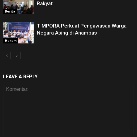
Rakyat
Berita
TIMPORA Perkuat Pengawasan Warga
Negara Asing di Anambas ‎
Hukum
LEAVE A REPLY