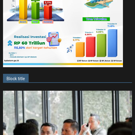
Block title