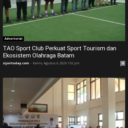
Advertorial
TAO Sport Club Perkuat Sport Tourism dan
Ekosistem Olahraga Batam
sijoritoday.com
-
Kamis, Agustus 6, 2026 1:02 pm
0