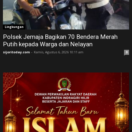
Lingkungan
Polsek Jemaja Bagikan 70 Bendera Merah
Putih kepada Warga dan Nelayan
sijoritoday.com
-
Kamis, Agustus 6, 2026 10:11 am
0