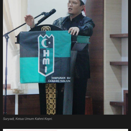
Suryadi, Ketua Umum Kahmi Kepri.