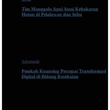
Tim Manggala Agni Atasi Kebakaran
Hutan di Pelalawan dan Inhu
Advertorial
Pemkab Kuansing Percepat Transformasi
Digital di Bidang Kesehatan