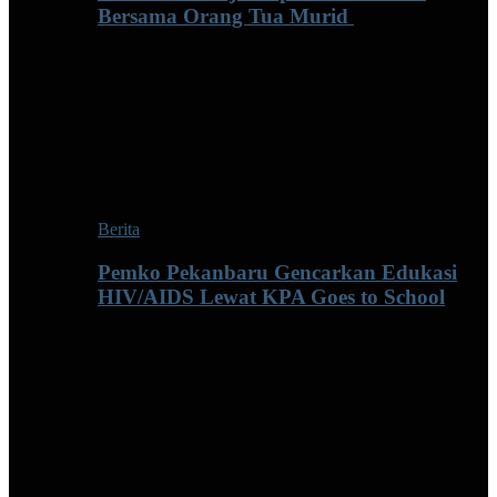
Bersama Orang Tua Murid ‎
Berita
Pemko Pekanbaru Gencarkan Edukasi
HIV/AIDS Lewat KPA Goes to School