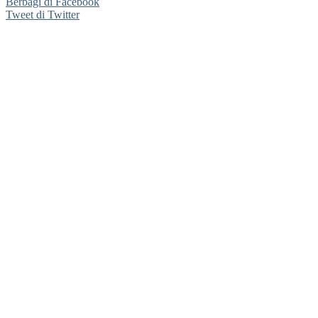
Berbagi di Facebook
Tweet di Twitter