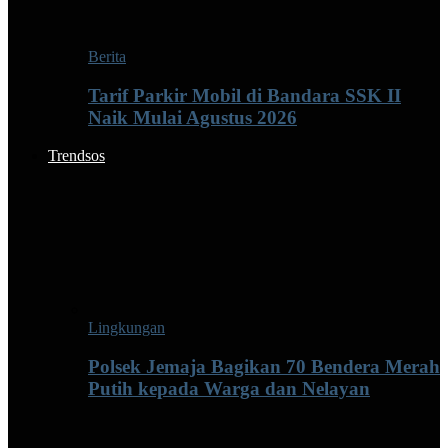
Berita
Tarif Parkir Mobil di Bandara SSK II
Naik Mulai Agustus 2026
Trendsos
Lingkungan
Polsek Jemaja Bagikan 70 Bendera Merah
Putih kepada Warga dan Nelayan