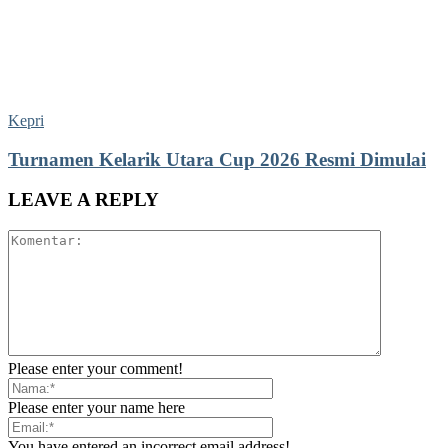
Kepri
Turnamen Kelarik Utara Cup 2026 Resmi Dimulai
LEAVE A REPLY
Please enter your comment!
Please enter your name here
You have entered an incorrect email address!