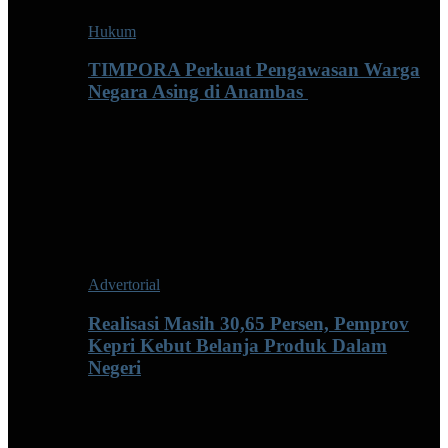
Hukum
TIMPORA Perkuat Pengawasan Warga
Negara Asing di Anambas ‎
Advertorial
Realisasi Masih 30,65 Persen, Pemprov
Kepri Kebut Belanja Produk Dalam
Negeri