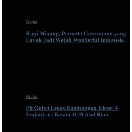
Berita
Kopi Minang, Permata Gastronomi yang
Layak Jadi Wajah Wonderful Indonesia
Berita
Plt Gubri Lepas Rombongan Kloter 4
Embarkasi Batam JCH Asal Riau