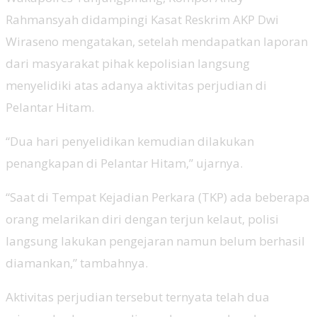
Rahmansyah didampingi Kasat Reskrim AKP Dwi
Wiraseno mengatakan, setelah mendapatkan laporan
dari masyarakat pihak kepolisian langsung
menyelidiki atas adanya aktivitas perjudian di
Pelantar Hitam.
“Dua hari penyelidikan kemudian dilakukan
penangkapan di Pelantar Hitam,” ujarnya.
“Saat di Tempat Kejadian Perkara (TKP) ada beberapa
orang melarikan diri dengan terjun kelaut, polisi
langsung lakukan pengejaran namun belum berhasil
diamankan,” tambahnya.
Aktivitas perjudian tersebut ternyata telah dua