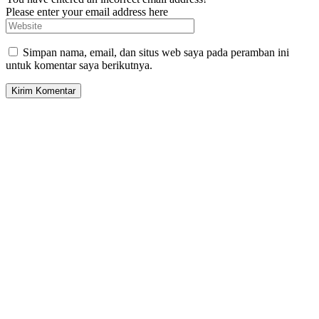
Please enter your email address here
Simpan nama, email, dan situs web saya pada peramban ini
untuk komentar saya berikutnya.