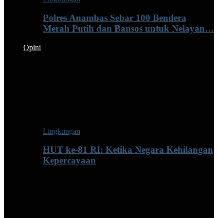
Polres Anambas Sebar 100 Bendera
Merah Putih dan Bansos untuk Nelayan…
Opini
Lingkungan
HUT ke-81 RI: Ketika Negara Kehilangan
Kepercayaan