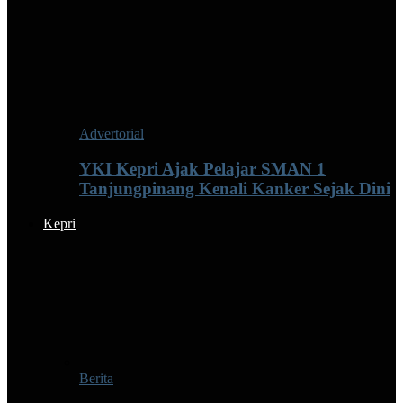
Advertorial
YKI Kepri Ajak Pelajar SMAN 1
Tanjungpinang Kenali Kanker Sejak Dini
Kepri
Berita