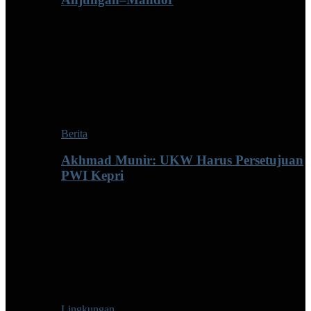
Berita
Akhmad Munir: UKW Harus Persetujuan
PWI Kepri
Lingkungan