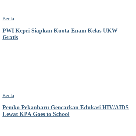
Berita
PWI Kepri Siapkan Kuota Enam Kelas UKW
Gratis
Berita
Pemko Pekanbaru Gencarkan Edukasi HIV/AIDS
Lewat KPA Goes to School