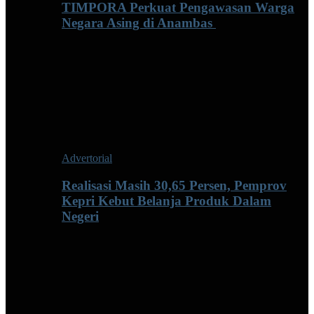
TIMPORA Perkuat Pengawasan Warga
Negara Asing di Anambas ‎
Advertorial
Realisasi Masih 30,65 Persen, Pemprov
Kepri Kebut Belanja Produk Dalam
Negeri