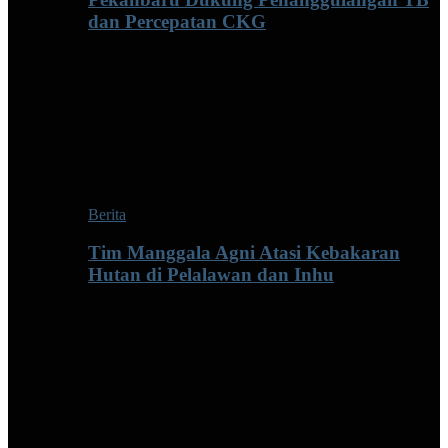
dan Percepatan CKG
Berita
Tim Manggala Agni Atasi Kebakaran
Hutan di Pelalawan dan Inhu