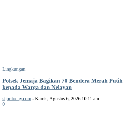
Lingkungan
Polsek Jemaja Bagikan 70 Bendera Merah Putih
kepada Warga dan Nelayan
sijoritoday.com
-
Kamis, Agustus 6, 2026 10:11 am
0