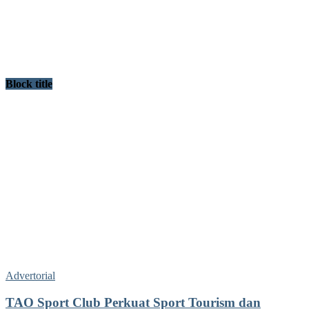
Block title
Advertorial
TAO Sport Club Perkuat Sport Tourism dan