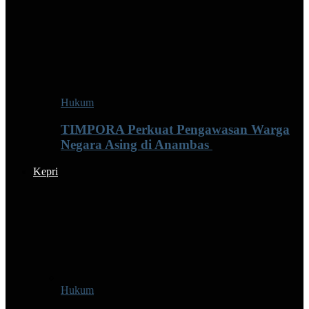
Hukum
TIMPORA Perkuat Pengawasan Warga
Negara Asing di Anambas ‎
Kepri
Hukum