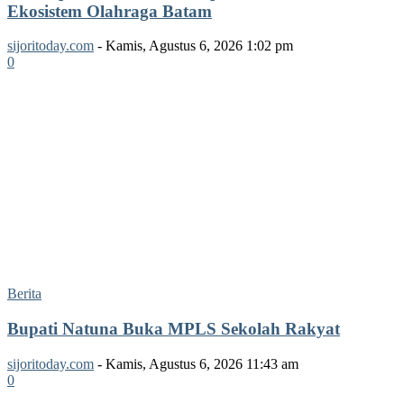
Ekosistem Olahraga Batam
sijoritoday.com
-
Kamis, Agustus 6, 2026 1:02 pm
0
Berita
Bupati Natuna Buka MPLS Sekolah Rakyat
sijoritoday.com
-
Kamis, Agustus 6, 2026 11:43 am
0