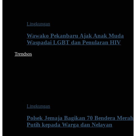
Lingkungan
Wawako Pekanbaru Ajak Anak Muda
Waspadai LGBT dan Penularan HIV
Trendsos
Lingkungan
Polsek Jemaja Bagikan 70 Bendera Merah
Putih kepada Warga dan Nelayan