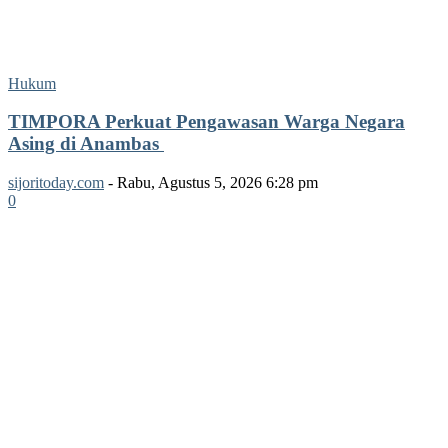
Hukum
TIMPORA Perkuat Pengawasan Warga Negara
Asing di Anambas ‎
sijoritoday.com
-
Rabu, Agustus 5, 2026 6:28 pm
0