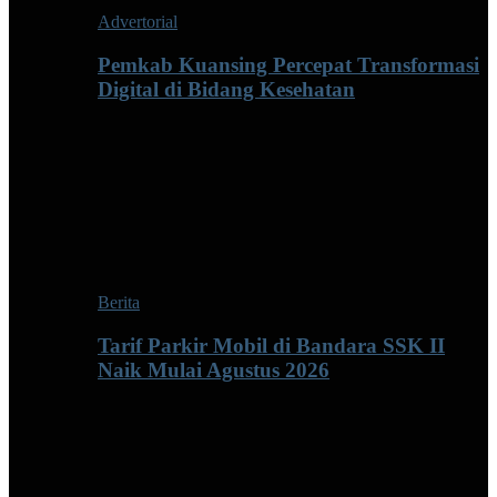
Advertorial
Pemkab Kuansing Percepat Transformasi
Digital di Bidang Kesehatan
Berita
Tarif Parkir Mobil di Bandara SSK II
Naik Mulai Agustus 2026