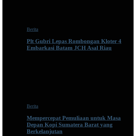
Berita
Plt Gubri Lepas Rombongan Kloter 4
Embarkasi Batam JCH Asal Riau
Berita
Mempercepat Pemuliaan untuk Masa
Depan Kopi Sumatera Barat yang
Berkelanjutan