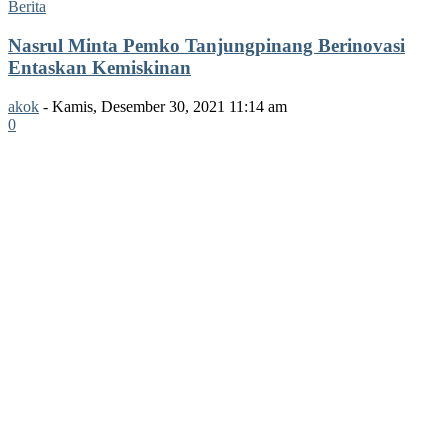
Berita
Nasrul Minta Pemko Tanjungpinang Berinovasi
Entaskan Kemiskinan
akok
-
Kamis, Desember 30, 2021 11:14 am
0