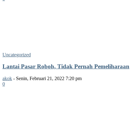
Uncategorized
Lantai Pasar Roboh, Tidak Pernah Pemeliharaan
akok
-
Senin, Februari 21, 2022 7:20 pm
0