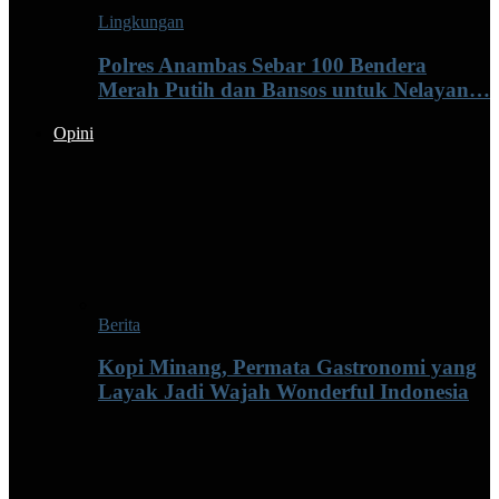
Lingkungan
Polres Anambas Sebar 100 Bendera
Merah Putih dan Bansos untuk Nelayan…
Opini
Berita
Kopi Minang, Permata Gastronomi yang
Layak Jadi Wajah Wonderful Indonesia