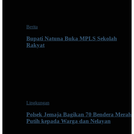
Berita
Bupati Natuna Buka MPLS Sekolah
Rakyat
Lingkungan
Polsek Jemaja Bagikan 70 Bendera Merah
Putih kepada Warga dan Nelayan