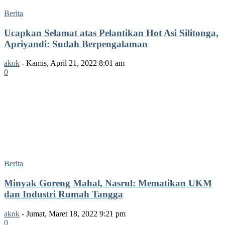
Berita
Ucapkan Selamat atas Pelantikan Hot Asi Silitonga,
Apriyandi: Sudah Berpengalaman
akok
-
Kamis, April 21, 2022 8:01 am
0
Berita
Minyak Goreng Mahal, Nasrul: Mematikan UKM
dan Industri Rumah Tangga
akok
-
Jumat, Maret 18, 2022 9:21 pm
0